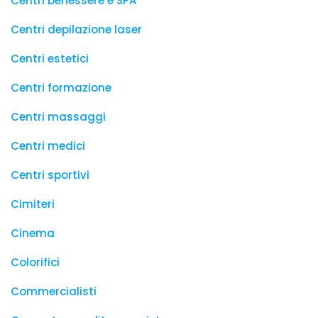
Centri benessere e SPA
Centri depilazione laser
Centri estetici
Centri formazione
Centri massaggi
Centri medici
Centri sportivi
Cimiteri
Cinema
Colorifici
Commercialisti