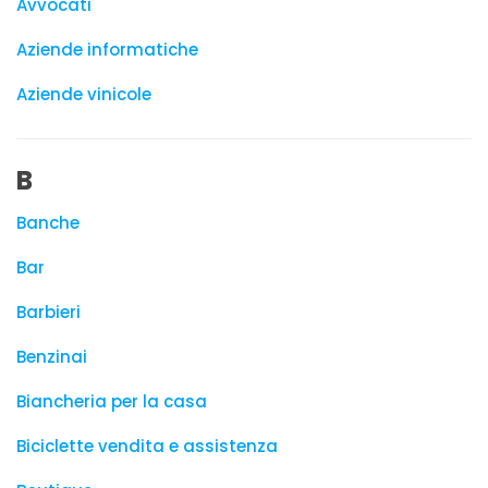
Avvocati
Aziende informatiche
Aziende vinicole
B
Banche
Bar
Barbieri
Benzinai
Biancheria per la casa
Biciclette vendita e assistenza