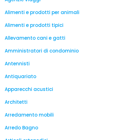
Alimenti e prodotti per animali
Alimenti e prodotti tipici
Allevamento cani e gatti
Amministratori di condominio
Antennisti
Antiquariato
Apparecchi acustici
Architetti
Arredamento mobili
Arredo Bagno