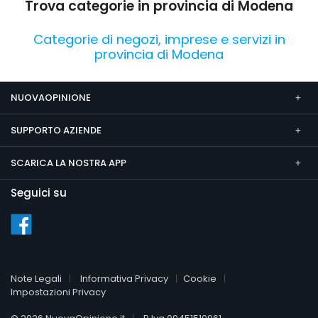
Trova categorie in provincia di Modena
Categorie di negozi, imprese e servizi in
provincia di Modena
NUOVAOPINIONE
SUPPORTO AZIENDE
SCARICA LA NOSTRA APP
Seguici su
Note Legali
Informativa Privacy
Cookie
Impostazioni Privacy