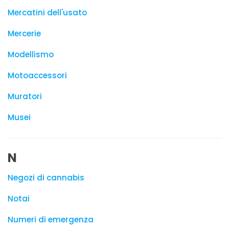
Mercatini dell'usato
Mercerie
Modellismo
Motoaccessori
Muratori
Musei
N
Negozi di cannabis
Notai
Numeri di emergenza