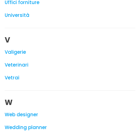
Uffici forniture
Università
V
Valigerie
Veterinari
Vetrai
W
Web designer
Wedding planner