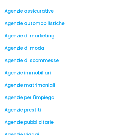
Agenzie assicurative
Agenzie automobilistiche
Agenzie di marketing
Agenzie di moda
Agenzie di scommesse
Agenzie immobiliari
Agenzie matrimoniali
Agenzie per l'impiego
Agenzie prestiti
Agenzie pubblicitarie
Agenzie viaggi