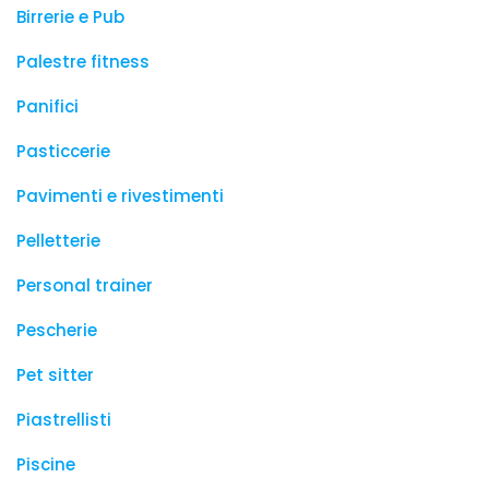
Birrerie e Pub
Palestre fitness
Panifici
Pasticcerie
Pavimenti e rivestimenti
Pelletterie
Personal trainer
Pescherie
Pet sitter
Piastrellisti
Piscine