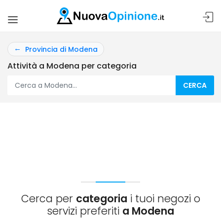
Provincia di Modena
Attività a Modena per categoria
CERCA
Cerca per
categoria
i tuoi negozi o
servizi preferiti
a Modena