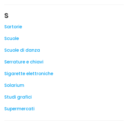
S
Sartorie
Scuole
Scuole di danza
Serrature e chiavi
Sigarette elettroniche
Solarium
Studi grafici
Supermercati