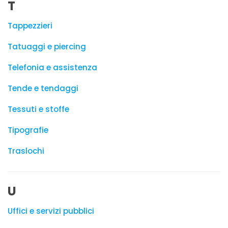
T
Tappezzieri
Tatuaggi e piercing
Telefonia e assistenza
Tende e tendaggi
Tessuti e stoffe
Tipografie
Traslochi
U
Uffici e servizi pubblici