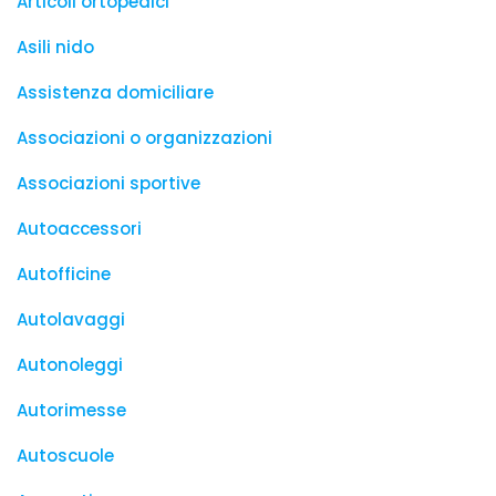
Articoli ortopedici
Asili nido
Assistenza domiciliare
Associazioni o organizzazioni
Associazioni sportive
Autoaccessori
Autofficine
Autolavaggi
Autonoleggi
Autorimesse
Autoscuole