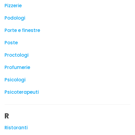
Pizzerie
Podologi
Porte e finestre
Poste
Proctologi
Profumerie
Psicologi
Psicoterapeuti
R
Ristoranti