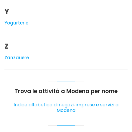
Y
Yogurterie
Z
Zanzariere
Trova le attività a Modena per nome
Indice alfabetico di negozi, imprese e servizi a
Modena