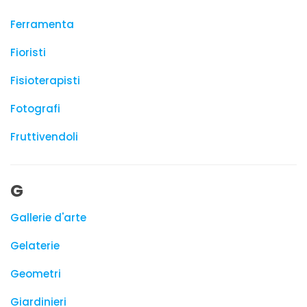
Ferramenta
Fioristi
Fisioterapisti
Fotografi
Fruttivendoli
G
Gallerie d'arte
Gelaterie
Geometri
Giardinieri