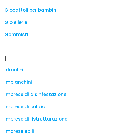
Giocattoli per bambini
Gioiellerie
Gommisti
I
Idraulici
Imbianchini
Imprese di disinfestazione
Imprese di pulizia
Imprese di ristrutturazione
Imprese edili