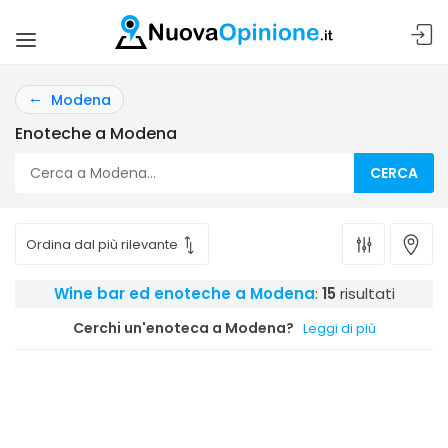
Modena
Enoteche a Modena
CERCA
Wine bar ed enoteche a Modena
:
15
risultati
Cerchi un'enoteca a Modena?
Leggi di più