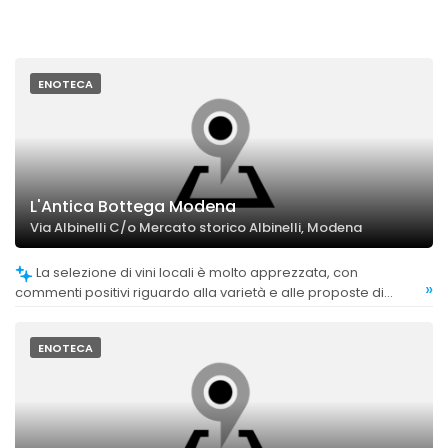
ENOTECA
L'Antica Bottega Modena
Via Albinelli C/o Mercato storico Albinelli, Modena
La selezione di vini locali è molto apprezzata, con
»
commenti positivi riguardo alla varietà e alle proposte di
degustazione.
ENOTECA