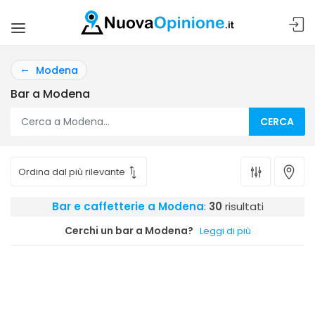
Modena
Bar a Modena
CERCA
Bar e caffetterie a Modena
:
30
risultati
Cerchi un bar a Modena?
Leggi di più