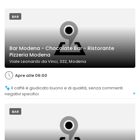
BAR
Bar Modena - Chocolate Bar - Ristorante
Pizzeria Modena
Viale Leonardo da Vinci, 332, Modena
Apre alle 06:00
Il caffè è giudicato buono e di qualità, senza commenti
»
negativi specifici.
BAR