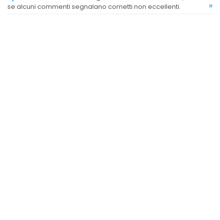
»
se alcuni commenti segnalano cornetti non eccellenti.