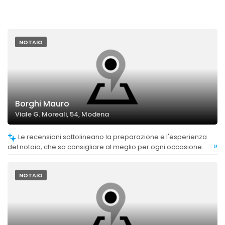
NOTAIO
Borghi Mauro
Viale G. Moreali, 54, Modena
Le recensioni sottolineano la preparazione e l'esperienza
»
del notaio, che sa consigliare al meglio per ogni occasione.
NOTAIO