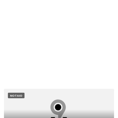
NOTAIO