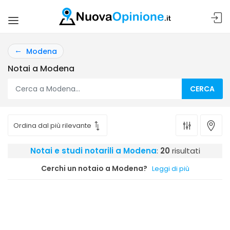
Modena
Notai a Modena
CERCA
Notai e studi notarili a Modena
:
20
risultati
Cerchi un notaio a Modena?
Leggi di più