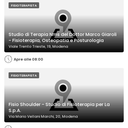
FISIOTERAPISTA
Studio di Terapia Nms del Dottor Marco Giaroli
- Fisioterapia, Osteopatia e Posturologia
Viale Trento Trieste, 19, Modena
Apre alle 08:00
FISIOTERAPISTA
Fisio Shoulder - Studio di Fisioterapia per La
S.p.A.
Via Mario Vellani Marchi, 20, Modena