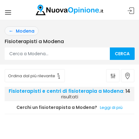
Modena
Fisioterapisti a Modena
CERCA
Fisioterapisti e centri di fisioterapia a Modena
:
14
risultati
Cerchi un fisioterapista a Modena?
Leggi di più