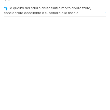
La qualità dei capi e dei tessuti è molto apprezzata,
»
considerata eccellente e superiore alla media.