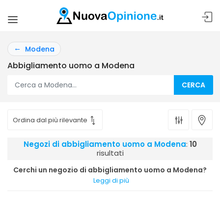
Modena
Abbigliamento uomo a Modena
CERCA
Negozi di abbigliamento uomo a Modena
:
10
risultati
Cerchi un negozio di abbigliamento uomo a Modena?
Leggi di più