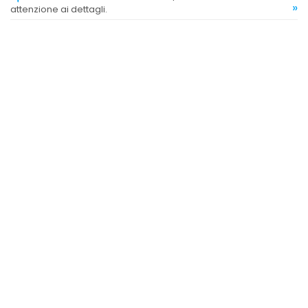
»
attenzione ai dettagli.