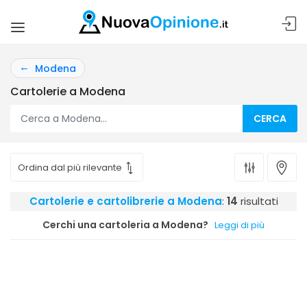
Modena
Cartolerie a Modena
CERCA
Cartolerie e cartolibrerie a Modena
:
14
risultati
Cerchi una cartoleria a Modena?
Leggi di più