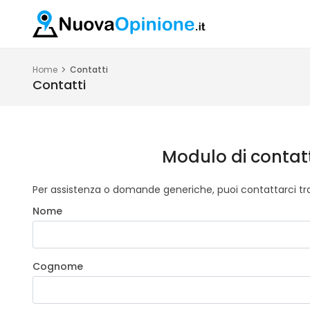
Home
Contatti
Contatti
Modulo di contat
Per assistenza o domande generiche, puoi contattarci tr
Nome
Cognome