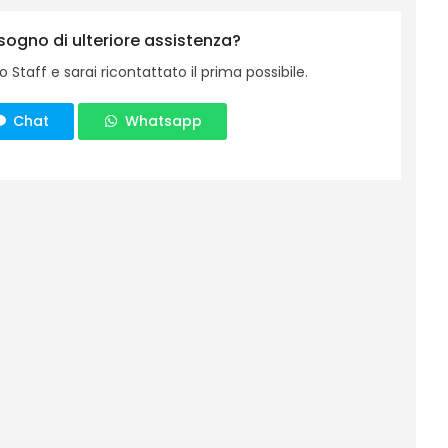
sogno di ulteriore assistenza?
o Staff e sarai ricontattato il prima possibile.
Chat
Whatsapp