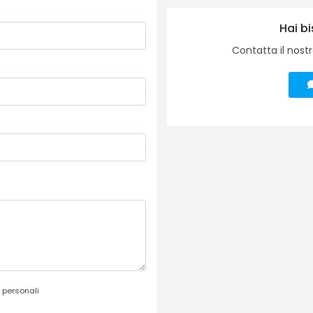
Hai bi
Contatta il nostr
 personali