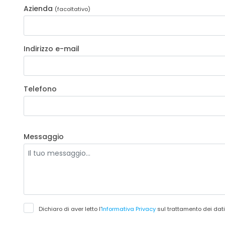
Azienda
(facoltativo)
Indirizzo e-mail
Telefono
Messaggio
Dichiaro di aver letto l'
Informativa Privacy
sul trattamento dei dati