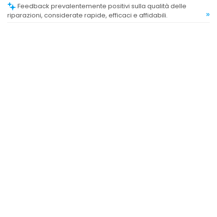
Feedback prevalentemente positivi sulla qualità delle
»
riparazioni, considerate rapide, efficaci e affidabili.