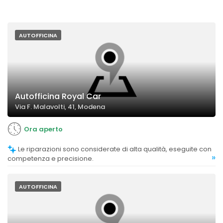
AUTOFFICINA
Autofficina Royal Car
Via F. Malavolti, 41, Modena
Ora aperto
Le riparazioni sono considerate di alta qualità, eseguite con
»
competenza e precisione.
AUTOFFICINA