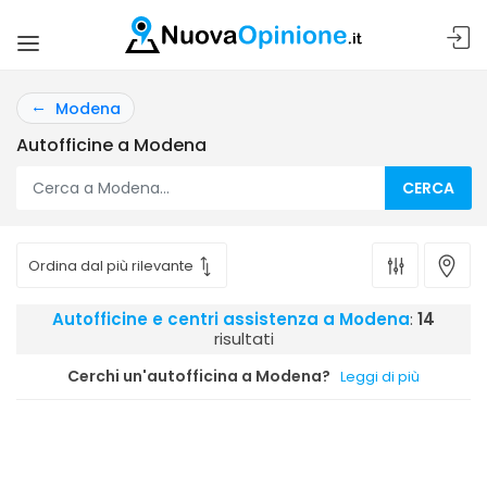
Modena
Autofficine a Modena
CERCA
Autofficine e centri assistenza a Modena
:
14
risultati
Cerchi un'autofficina a Modena?
Leggi di più