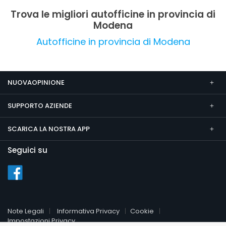
Trova le migliori autofficine in provincia di
Modena
Autofficine in provincia di Modena
NUOVAOPINIONE
SUPPORTO AZIENDE
SCARICA LA NOSTRA APP
Seguici su
Note Legali
Informativa Privacy
Cookie
Impostazioni Privacy