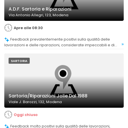
A.D.F. Sartoria e Riparazioni
Via Antonio Allegri, 123, Modena
Apre alle 08:30
Feedback prevalentemente positivi sulla qualità delle
»
lavorazioni e delle riparazioni, considerate impeccabili e di
alto livello.
SARTORIA
Sartoria/Riparazioni Jolie Dal 1988
Viale J. Barozzi, 132, Modena
Oggi chiuso
Feedback molto positivi sulla qualità delle lavorazioni,