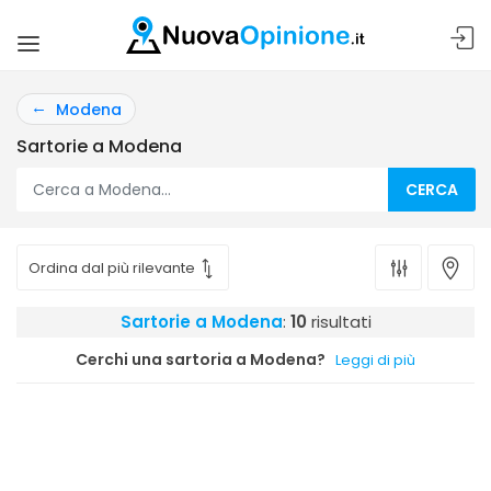
Modena
Sartorie a Modena
CERCA
Sartorie a Modena
:
10
risultati
Cerchi una sartoria a Modena?
Leggi di più