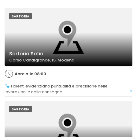
SARTORIA
Sartoria Sofia
Corso Canalgrande, 15, Modena
Apre alle 08:00
I clienti evidenziano puntualità e precisione nelle
»
lavorazioni e nelle consegne.
SARTORIA