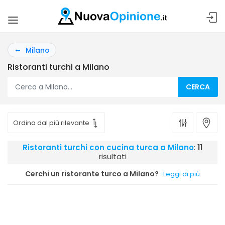
Milano
Ristoranti turchi a Milano
CERCA
Ristoranti turchi con cucina turca a Milano
:
11
risultati
Cerchi un ristorante turco a Milano?
Leggi di più