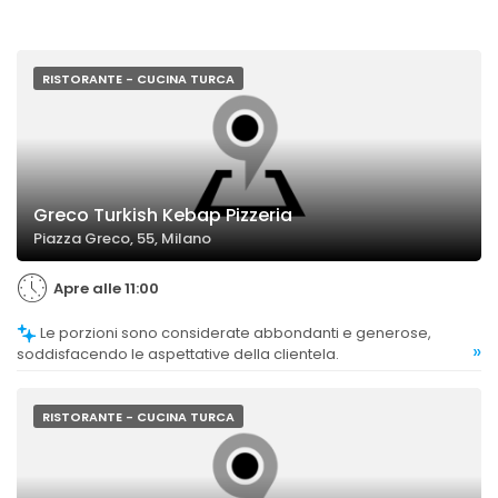
RISTORANTE - CUCINA TURCA
Greco Turkish Kebap Pizzeria
Piazza Greco, 55, Milano
Apre alle 11:00
Le porzioni sono considerate abbondanti e generose,
»
soddisfacendo le aspettative della clientela.
RISTORANTE - CUCINA TURCA