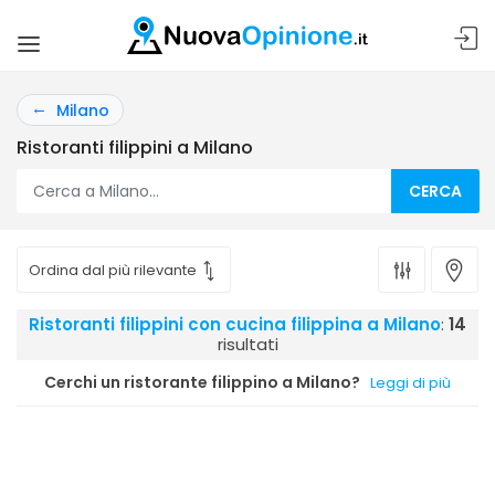
Milano
Ristoranti filippini a Milano
CERCA
Ristoranti filippini con cucina filippina a Milano
:
14
risultati
Cerchi un ristorante filippino a Milano?
Leggi di più