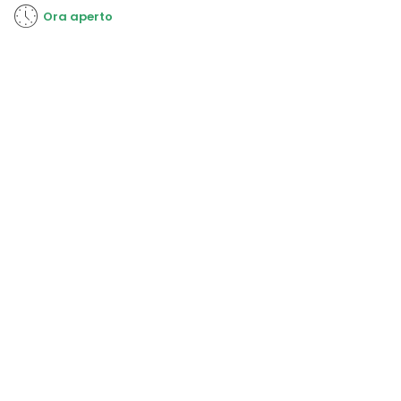
Ora aperto