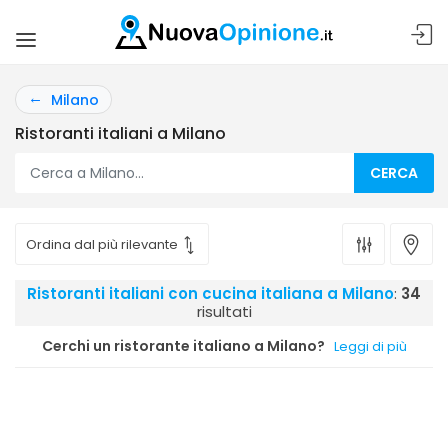
Milano
Ristoranti italiani a Milano
CERCA
Ristoranti italiani con cucina italiana a Milano
:
34
risultati
Cerchi un ristorante italiano a Milano?
Leggi di più