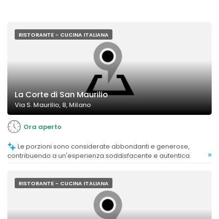
RISTORANTE - CUCINA ITALIANA
La Corte di San Maurilio
Via S. Maurilio, 8, Milano
Ora aperto
Le porzioni sono considerate abbondanti e generose,
»
contribuendo a un'esperienza soddisfacente e autentica.
RISTORANTE - CUCINA ITALIANA