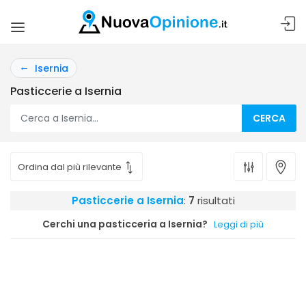
Isernia
Pasticcerie a Isernia
CERCA
Pasticcerie a Isernia
:
7
risultati
Cerchi una pasticceria a Isernia?
Leggi di più