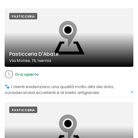
PASTICCERIA
Pasticceria D'Abate
Via Molise, 19, Isernia
Ora aperto
I clienti evidenziano una qualità molto alta dei dolci,
»
considerandoli eccellenti e di livello artigianale.
PASTICCERIA