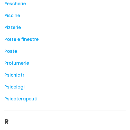
Pescherie
Piscine
Pizzerie
Porte e finestre
Poste
Profumerie
Psichiatri
Psicologi
Psicoterapeuti
R