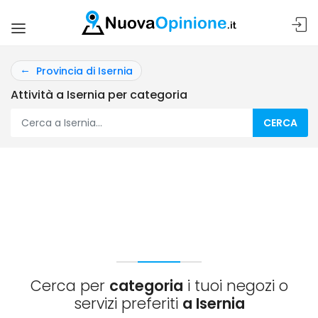
Provincia di Isernia
Attività a Isernia per categoria
CERCA
Cerca per
categoria
i tuoi negozi o
servizi preferiti
a Isernia