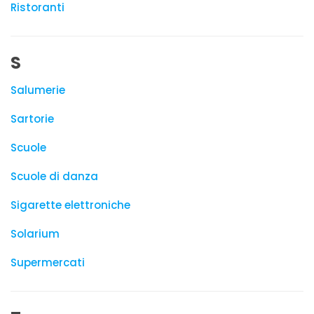
Ristoranti
S
Salumerie
Sartorie
Scuole
Scuole di danza
Sigarette elettroniche
Solarium
Supermercati