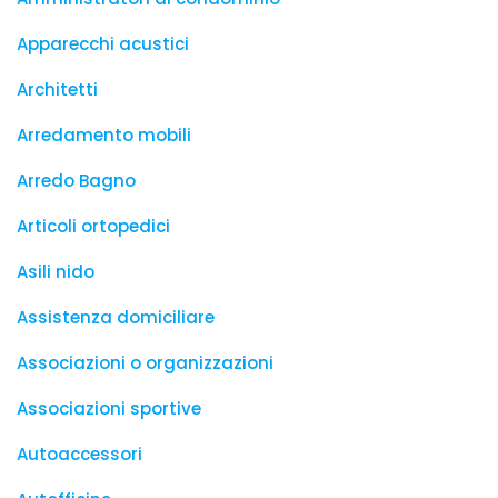
Apparecchi acustici
Architetti
Arredamento mobili
Arredo Bagno
Articoli ortopedici
Asili nido
Assistenza domiciliare
Associazioni o organizzazioni
Associazioni sportive
Autoaccessori