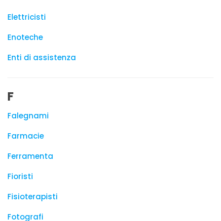
Elettricisti
Enoteche
Enti di assistenza
F
Falegnami
Farmacie
Ferramenta
Fioristi
Fisioterapisti
Fotografi