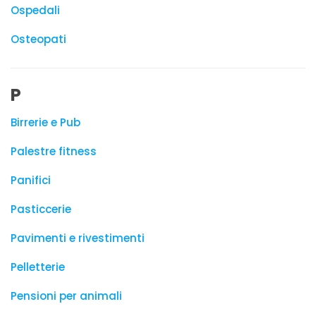
Ospedali
Osteopati
P
Birrerie e Pub
Palestre fitness
Panifici
Pasticcerie
Pavimenti e rivestimenti
Pelletterie
Pensioni per animali