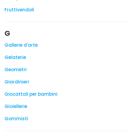
Fruttivendoli
G
Gallerie d'arte
Gelaterie
Geometri
Giardinieri
Giocattoli per bambini
Gioiellerie
Gommisti