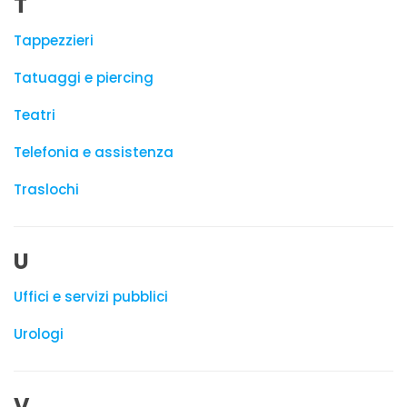
T
Tappezzieri
Tatuaggi e piercing
Teatri
Telefonia e assistenza
Traslochi
U
Uffici e servizi pubblici
Urologi
V