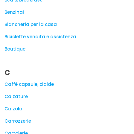
Benzinai
Biancheria per la casa
Biciclette vendita e assistenza
Boutique
C
Caffè capsule, cialde
Calzature
Calzolai
Carrozzerie
Cartolerie