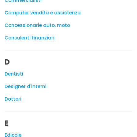
Commercialisti
Computer vendita e assistenza
Concessionarie auto, moto
Consulenti finanziari
D
Dentisti
Designer d'interni
Dottori
E
Edicole