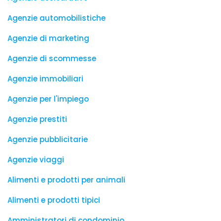
Agenzie automobilistiche
Agenzie di marketing
Agenzie di scommesse
Agenzie immobiliari
Agenzie per l'impiego
Agenzie prestiti
Agenzie pubblicitarie
Agenzie viaggi
Alimenti e prodotti per animali
Alimenti e prodotti tipici
Amministratori di condominio