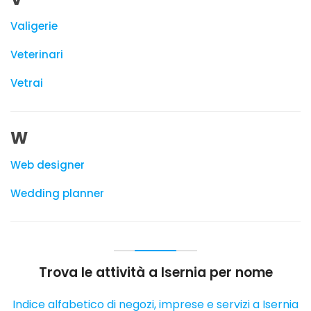
Valigerie
Veterinari
Vetrai
W
Web designer
Wedding planner
Trova le attività a Isernia per nome
Indice alfabetico di negozi, imprese e servizi a Isernia