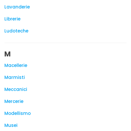
Lavanderie
Librerie
Ludoteche
M
Macellerie
Marmisti
Meccanici
Mercerie
Modellismo
Musei