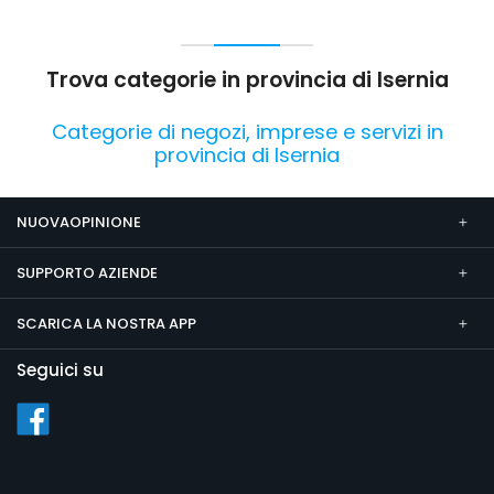
Trova categorie in provincia di Isernia
Categorie di negozi, imprese e servizi in
provincia di Isernia
NUOVAOPINIONE
SUPPORTO AZIENDE
SCARICA LA NOSTRA APP
Seguici su