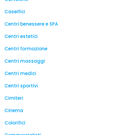
Caseifici
Centri benessere e SPA
Centri estetici
Centri formazione
Centri massaggi
Centri medici
Centri sportivi
Cimiteri
Cinema
Colorifici