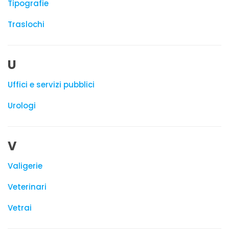
Tipografie
Traslochi
U
Uffici e servizi pubblici
Urologi
V
Valigerie
Veterinari
Vetrai