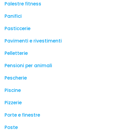
Palestre fitness
Panifici
Pasticcerie
Pavimenti e rivestimenti
Pelletterie
Pensioni per animali
Pescherie
Piscine
Pizzerie
Porte e finestre
Poste