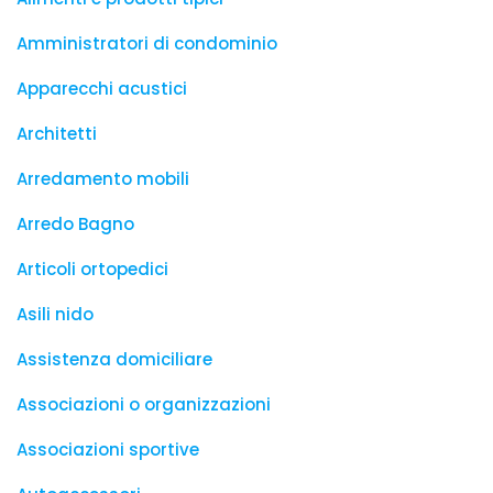
Amministratori di condominio
Apparecchi acustici
Architetti
Arredamento mobili
Arredo Bagno
Articoli ortopedici
Asili nido
Assistenza domiciliare
Associazioni o organizzazioni
Associazioni sportive