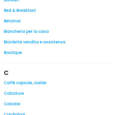
Bed & Breakfast
Benzinai
Biancheria per la casa
Biciclette vendita e assistenza
Boutique
C
Caffè capsule, cialde
Calzature
Calzolai
Cardiologi