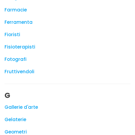
Farmacie
Ferramenta
Fioristi
Fisioterapisti
Fotografi
Fruttivendoli
G
Gallerie d'arte
Gelaterie
Geometri