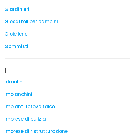
Giardinieri
Giocattoli per bambini
Gioiellerie
Gommisti
I
Idraulici
Imbianchini
Impianti fotovoltaico
Imprese di pulizia
Imprese di ristrutturazione