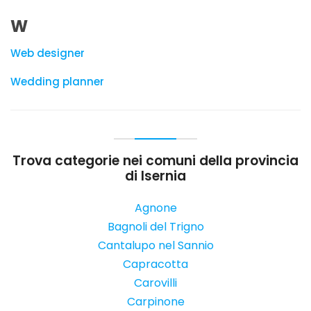
W
Web designer
Wedding planner
Trova categorie nei comuni della provincia
di Isernia
Agnone
Bagnoli del Trigno
Cantalupo nel Sannio
Capracotta
Carovilli
Carpinone