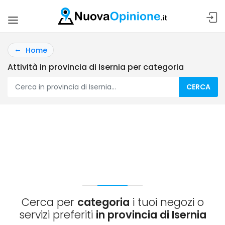
Home
Attività in provincia di Isernia per categoria
CERCA
Cerca per
categoria
i tuoi negozi o
servizi preferiti
in provincia di Isernia