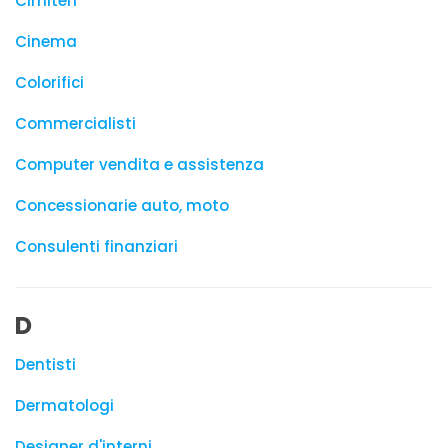
Cimiteri
Cinema
Colorifici
Commercialisti
Computer vendita e assistenza
Concessionarie auto, moto
Consulenti finanziari
D
Dentisti
Dermatologi
Designer d'interni