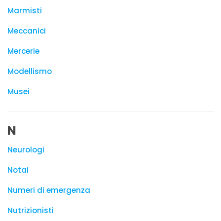
Marmisti
Meccanici
Mercerie
Modellismo
Musei
N
Neurologi
Notai
Numeri di emergenza
Nutrizionisti