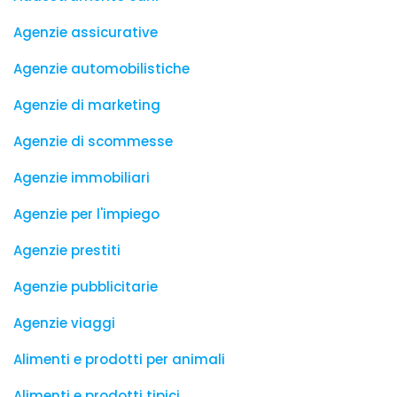
Agenzie assicurative
Agenzie automobilistiche
Agenzie di marketing
Agenzie di scommesse
Agenzie immobiliari
Agenzie per l'impiego
Agenzie prestiti
Agenzie pubblicitarie
Agenzie viaggi
Alimenti e prodotti per animali
Alimenti e prodotti tipici