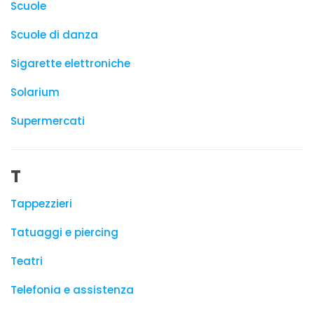
Scuole
Scuole di danza
Sigarette elettroniche
Solarium
Supermercati
T
Tappezzieri
Tatuaggi e piercing
Teatri
Telefonia e assistenza