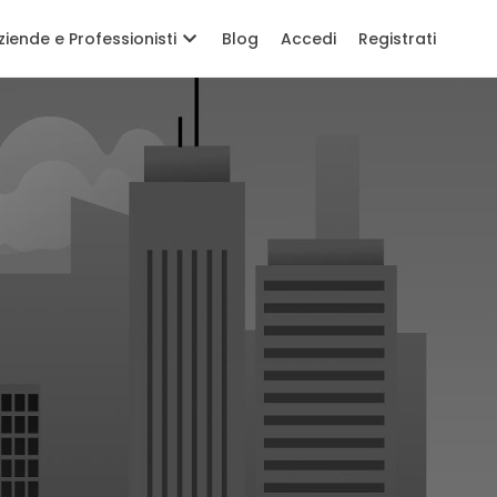
ziende e Professionisti
Blog
Accedi
Registrati