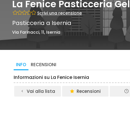
La Fenice Pasticceria Ge
Scrivi una recensione
Pasticceria a Isernia
Via Farinacci, 11, Isernia
INFO
RECENSIONI
Informazioni su La Fenice Isernia
Vai alla lista
Recensioni