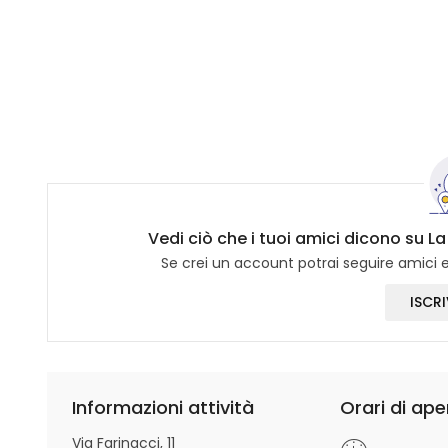
Vedi ciò che i tuoi amici dicono su La
Se crei un account potrai seguire amici e 
ISCRI
Informazioni attività
Orari di ape
Via Farinacci, 11