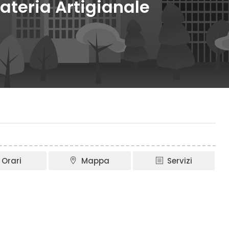
lateria Artigianale
Orari
Mappa
Servizi