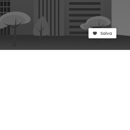
Salva