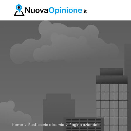
Home
Pasticcerie a Isernia
Pagina aziendale