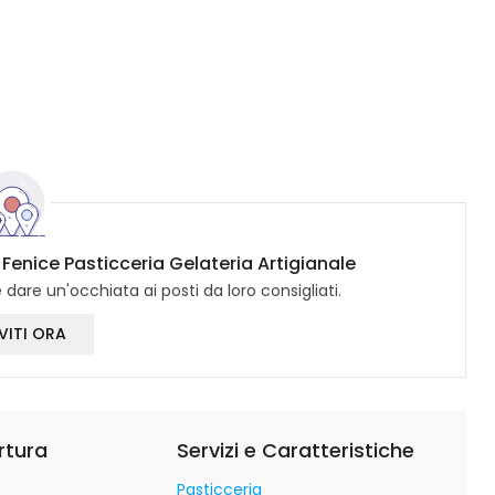
 Fenice Pasticceria Gelateria Artigianale
dare un'occhiata ai posti da loro consigliati.
VITI ORA
rtura
Servizi e Caratteristiche
Pasticceria