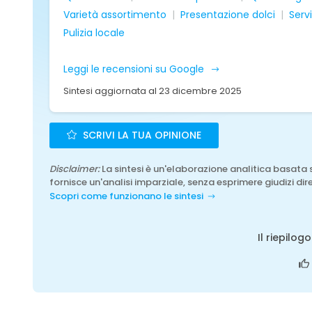
Varietà assortimento
Presentazione dolci
Servi
Pulizia locale
Leggi le recensioni su Google
Sintesi aggiornata al 23 dicembre 2025
SCRIVI LA TUA OPINIONE
Disclaimer:
La sintesi è un'elaborazione analitica basata 
fornisce un'analisi imparziale, senza esprimere giudizi dire
Scopri come funzionano le sintesi
Il riepilog