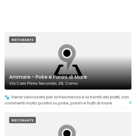
RISTORANTE
Ammare - Poke e Panini di Mare
Via Caio Plinio Secondo, 28, Como
Viene valorizzata per la freschezza e la bontà dei piatti, con
»
commenti molto positivi su poke, panini e frutti di mare.
RISTORANTE