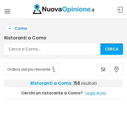
Como
Ristoranti a Como
CERCA
Ristoranti a Como
:
156
risultati
Cerchi un ristorante a Como?
Leggi di più