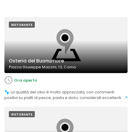
RISTORANTE
Osteria del Buonumore
Piazza Giuseppe Mazzini, 13, Como
Ora aperto
La qualità del cibo è molto apprezzata, con commenti
»
positivi su piatti di pesce, pasta e dolci, considerati eccellenti e
gustosi.
RISTORANTE