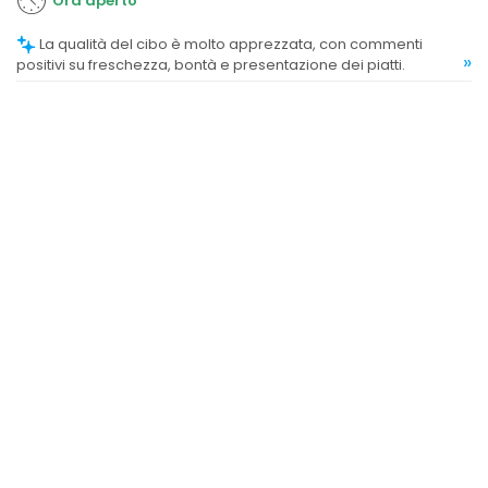
Ora aperto
La qualità del cibo è molto apprezzata, con commenti
»
positivi su freschezza, bontà e presentazione dei piatti.