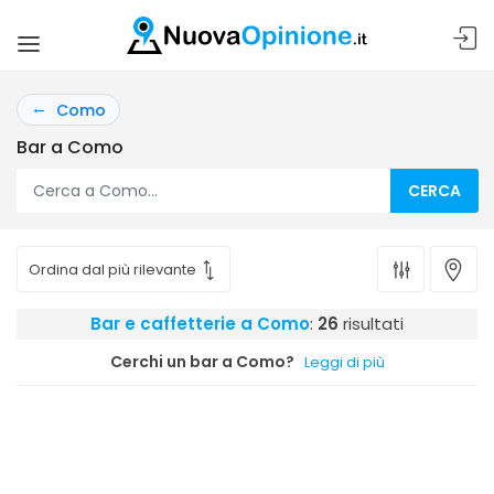
Como
Bar a Como
CERCA
Bar e caffetterie a Como
:
26
risultati
Cerchi un bar a Como?
Leggi di più