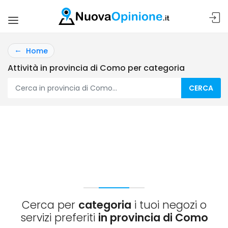
Home
Attività in provincia di Como per categoria
CERCA
Cerca per
categoria
i tuoi negozi o
servizi preferiti
in provincia di Como