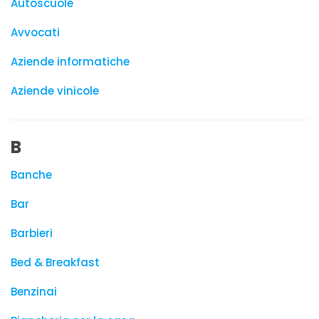
Autoscuole
Avvocati
Aziende informatiche
Aziende vinicole
B
Banche
Bar
Barbieri
Bed & Breakfast
Benzinai