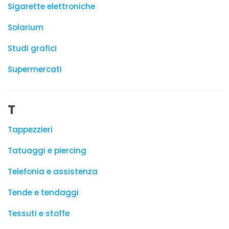
Sigarette elettroniche
Solarium
Studi grafici
Supermercati
T
Tappezzieri
Tatuaggi e piercing
Telefonia e assistenza
Tende e tendaggi
Tessuti e stoffe