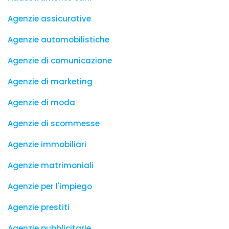
Agenzie assicurative
Agenzie automobilistiche
Agenzie di comunicazione
Agenzie di marketing
Agenzie di moda
Agenzie di scommesse
Agenzie immobiliari
Agenzie matrimoniali
Agenzie per l'impiego
Agenzie prestiti
Agenzie pubblicitarie