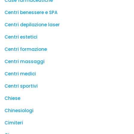
Case farmaceutiche
Centri benessere e SPA
Centri depilazione laser
Centri estetici
Centri formazione
Centri massaggi
Centri medici
Centri sportivi
Chiese
Chinesiologi
Cimiteri