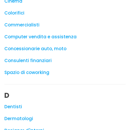
Cinema
Colorifici
Commercialisti
Computer vendita e assistenza
Concessionarie auto, moto
Consulenti finanziari
Spazio di coworking
D
Dentisti
Dermatologi