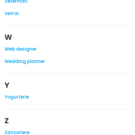
Veterinari
Vetrai
W
Web designer
Wedding planner
Y
Yogurterie
Z
Zanzariere