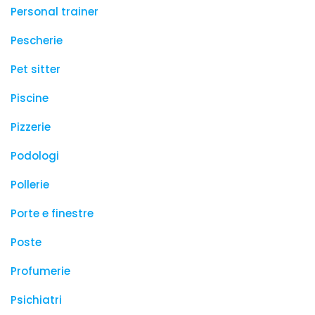
Personal trainer
Pescherie
Pet sitter
Piscine
Pizzerie
Podologi
Pollerie
Porte e finestre
Poste
Profumerie
Psichiatri