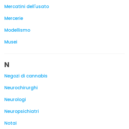
Mercatini dell'usato
Mercerie
Modellismo
Musei
N
Negozi di cannabis
Neurochirurghi
Neurologi
Neuropsichiatri
Notai