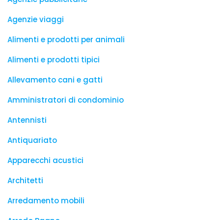
Agenzie viaggi
Alimenti e prodotti per animali
Alimenti e prodotti tipici
Allevamento cani e gatti
Amministratori di condominio
Antennisti
Antiquariato
Apparecchi acustici
Architetti
Arredamento mobili