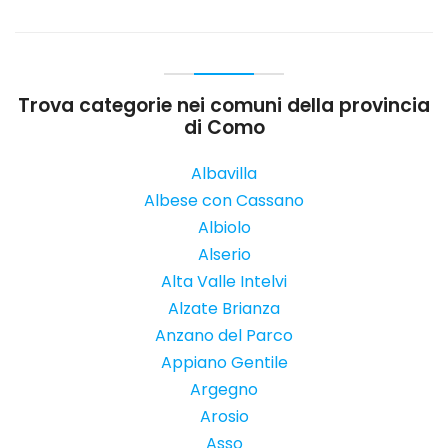
Trova categorie nei comuni della provincia
di Como
Albavilla
Albese con Cassano
Albiolo
Alserio
Alta Valle Intelvi
Alzate Brianza
Anzano del Parco
Appiano Gentile
Argegno
Arosio
Asso