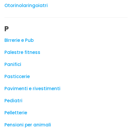
Otorinolaringoiatri
P
Birrerie e Pub
Palestre fitness
Panifici
Pasticcerie
Pavimenti e rivestimenti
Pediatri
Pelletterie
Pensioni per animali