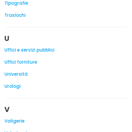
Tipografie
Traslochi
U
Uffici e servizi pubblici
Uffici forniture
Università
Urologi
V
Valigerie