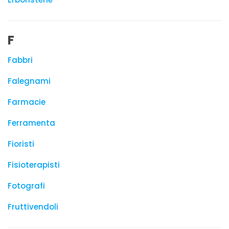
F
Fabbri
Falegnami
Farmacie
Ferramenta
Fioristi
Fisioterapisti
Fotografi
Fruttivendoli