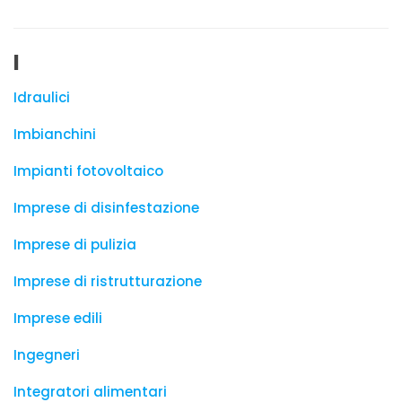
I
Idraulici
Imbianchini
Impianti fotovoltaico
Imprese di disinfestazione
Imprese di pulizia
Imprese di ristrutturazione
Imprese edili
Ingegneri
Integratori alimentari