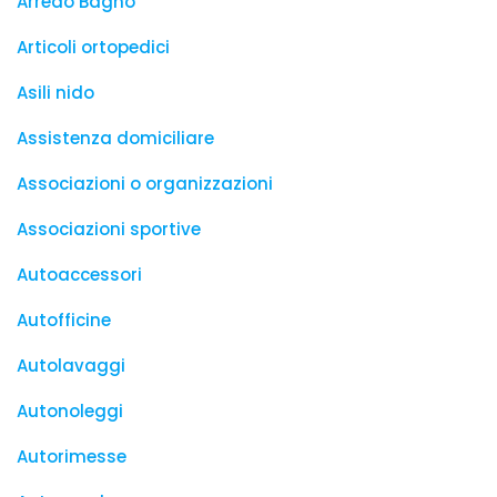
Arredo Bagno
Articoli ortopedici
Asili nido
Assistenza domiciliare
Associazioni o organizzazioni
Associazioni sportive
Autoaccessori
Autofficine
Autolavaggi
Autonoleggi
Autorimesse