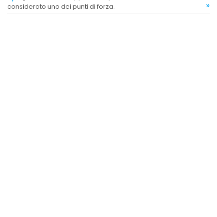
»
considerato uno dei punti di forza.