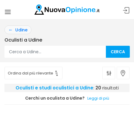
Udine
Oculisti a Udine
CERCA
Oculisti e studi oculistici a Udine
:
20
risultati
Cerchi un oculista a Udine?
Leggi di più