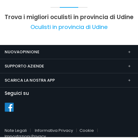
livello.
Trova i migliori oculisti in provincia di Udine
Oculisti in provincia di Udine
NUOVAOPINIONE
SUPPORTO AZIENDE
SCARICA LA NOSTRA APP
Seguici su
Note Legali
Informativa Privacy
Cookie
Impostazioni Privacy