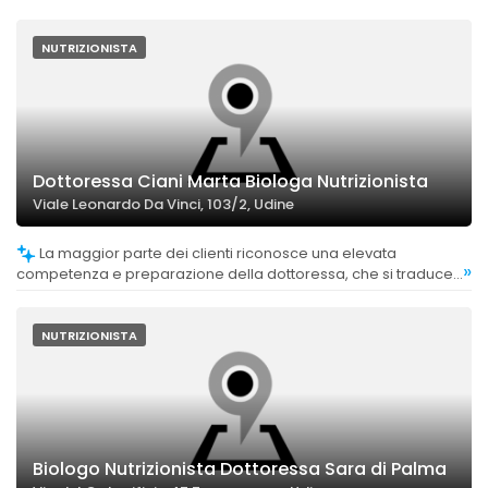
NUTRIZIONISTA
Dottoressa Ciani Marta Biologa Nutrizionista
Viale Leonardo Da Vinci, 103/2, Udine
La maggior parte dei clienti riconosce una elevata
»
competenza e preparazione della dottoressa, che si traduce
in risultati efficaci e soluzioni personalizzate.
NUTRIZIONISTA
Biologo Nutrizionista Dottoressa Sara di Palma