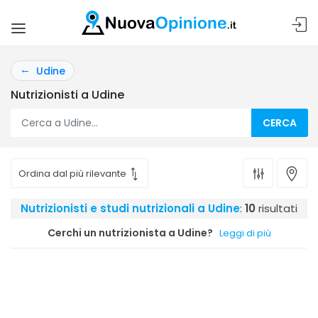
Udine
Nutrizionisti a Udine
CERCA
Nutrizionisti e studi nutrizionali a Udine
:
10
risultati
Cerchi un nutrizionista a Udine?
Leggi di più