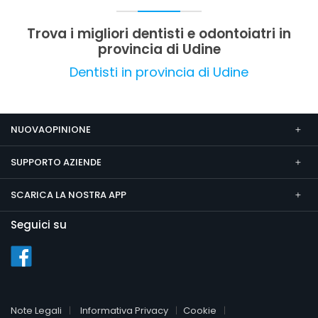
Trova i migliori dentisti e odontoiatri in
provincia di Udine
Dentisti in provincia di Udine
NUOVAOPINIONE
SUPPORTO AZIENDE
SCARICA LA NOSTRA APP
Seguici su
Note Legali
Informativa Privacy
Cookie