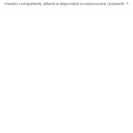
»
medici competenti, attenti e disponibili a rassicurare i pazienti.