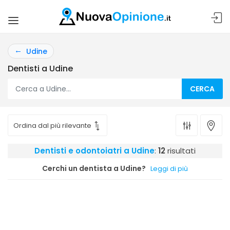
Udine
Dentisti a Udine
CERCA
Dentisti e odontoiatri a Udine
:
12
risultati
Cerchi un dentista a Udine?
Leggi di più