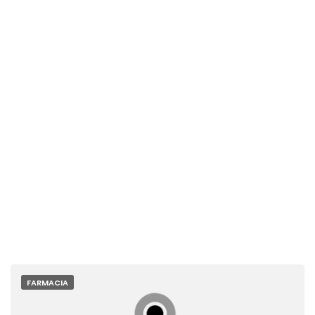
FARMACIA