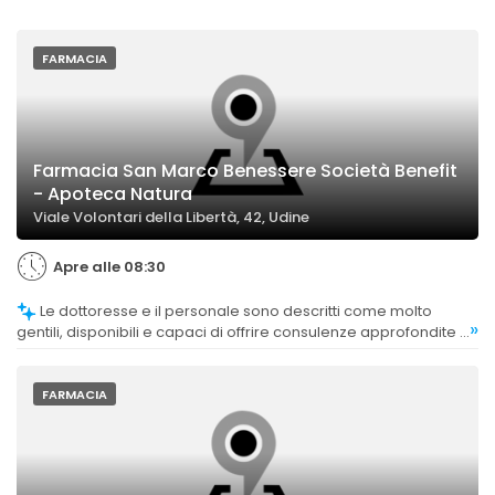
FARMACIA
Farmacia San Marco Benessere Società Benefit
- Apoteca Natura
Viale Volontari della Libertà, 42, Udine
Apre alle 08:30
Le dottoresse e il personale sono descritti come molto
»
gentili, disponibili e capaci di offrire consulenze approfondite e
di qualità.
FARMACIA