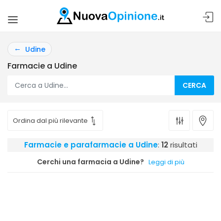
Udine
Farmacie a Udine
CERCA
Farmacie e parafarmacie a Udine
:
12
risultati
Cerchi una farmacia a Udine?
Leggi di più