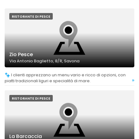
RISTORANTE DI PESCE
Zio Pesce
Via Antonio Baglietto, 8/R, Savona
I clienti apprezzano un menu vario e ricco di opzioni, con
»
piatti tradizionali liguri e specialità di mare.
RISTORANTE DI PESCE
La Barcaccia