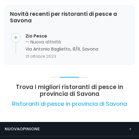
Novità recenti per ristoranti di pesce a
Savona
Zio Pesce
— Nuova attività
Via Antonio Baglietto, 8/R, Savona
31 ottobre 2023
Trova i migliori ristoranti di pesce in
provincia di Savona
Ristoranti di pesce in provincia di Savona
NUOVAOPINIONE