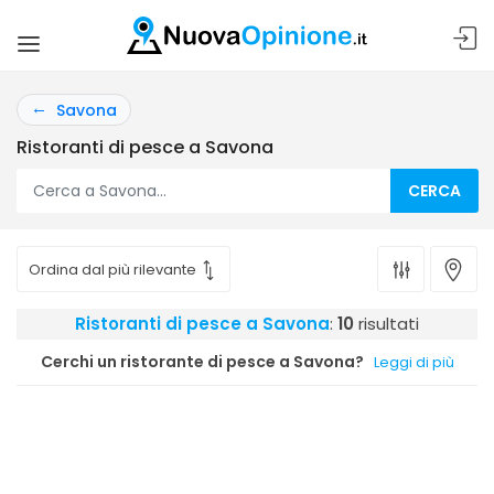
Savona
Ristoranti di pesce a Savona
CERCA
Ristoranti di pesce a Savona
:
10
risultati
Cerchi un ristorante di pesce a Savona?
Leggi di più