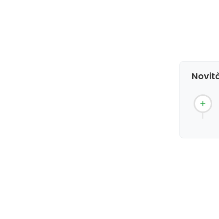
Novità