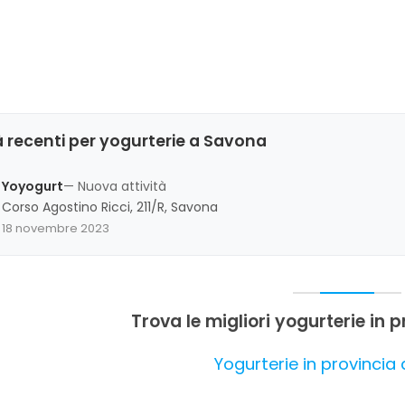
 recenti per yogurterie a Savona
Yoyogurt
— Nuova attività
Corso Agostino Ricci, 211/R, Savona
18 novembre 2023
Trova le migliori yogurterie in 
Yogurterie in provincia