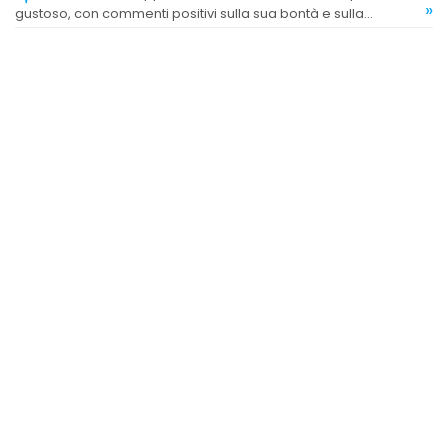
»
gustoso, con commenti positivi sulla sua bontà e sulla
preparazione.