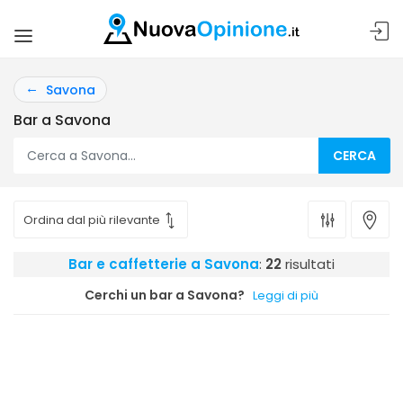
Savona
Bar a Savona
CERCA
Bar e caffetterie a Savona
:
22
risultati
Cerchi un bar a Savona?
Leggi di più