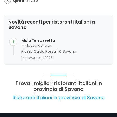
Apre alle 12:30
Novità recenti per ristoranti italiani a
Savona
Molo Terrazzetta
— Nuova attività
Piazza Guido Rossa, 1R, Savona
14 novembre 2023
Trova i migliori ristoranti italiani in
provincia di Savona
Ristoranti italiani in provincia di Savona