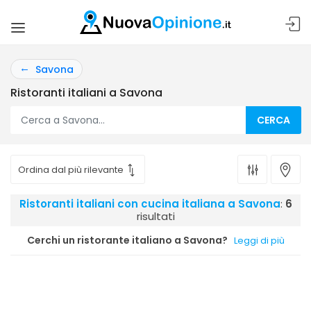
Savona
Ristoranti italiani a Savona
CERCA
Ristoranti italiani con cucina italiana a Savona
:
6
risultati
Cerchi un ristorante italiano a Savona?
Leggi di più