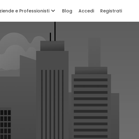
ziende e Professionisti
Blog
Accedi
Registrati