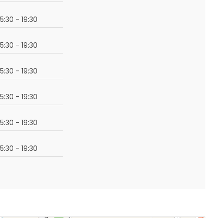
15:30 - 19:30
15:30 - 19:30
15:30 - 19:30
15:30 - 19:30
15:30 - 19:30
15:30 - 19:30