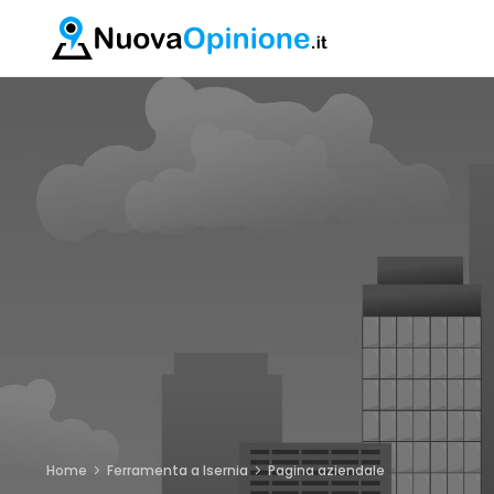
Home
Ferramenta a Isernia
Pagina aziendale