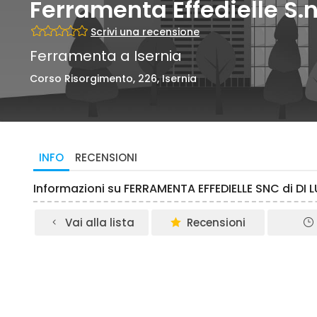
Ferramenta Effedielle S.n
Scrivi una recensione
Ferramenta a Isernia
Corso Risorgimento, 226, Isernia
INFO
RECENSIONI
Informazioni su FERRAMENTA EFFEDIELLE SNC di DI L
Vai alla lista
Recensioni