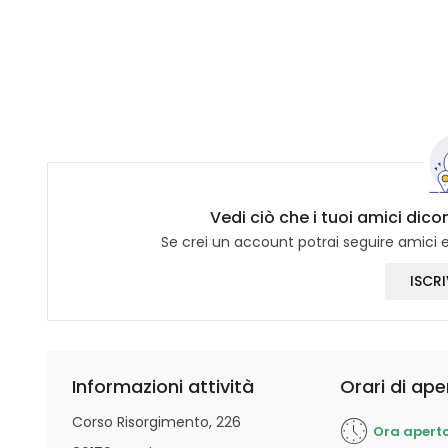
Vedi ciò che i tuoi amici dico
Se crei un account potrai seguire amici e 
ISCRI
Informazioni attività
Orari di ape
Corso Risorgimento, 226
Ora apert