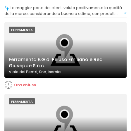
La maggior parte dei clienti valuta positivamente la qualità
»
della merce, considerandola buona o ottima, con prodotti
affidabili e ben imballati.
FERRAMENTA
Ferramenta E.G di Peluso Emiliano e Rea
Giuseppe S.n.c.
Viale dei Pentri, Snc, Isernia
Ora chiuso
FERRAMENTA