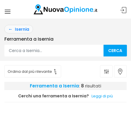
Isernia
Ferramenta a Isernia
CERCA
Ferramenta a Isernia
:
8
risultati
Cerchi una ferramenta a Isernia?
Leggi di più