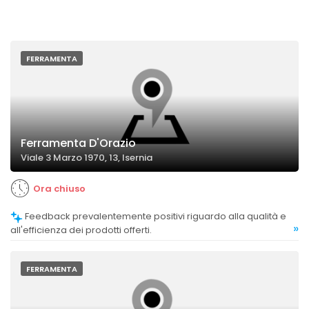
FERRAMENTA
Ferramenta D'Orazio
Viale 3 Marzo 1970, 13, Isernia
Ora chiuso
Feedback prevalentemente positivi riguardo alla qualità e
»
all'efficienza dei prodotti offerti.
FERRAMENTA