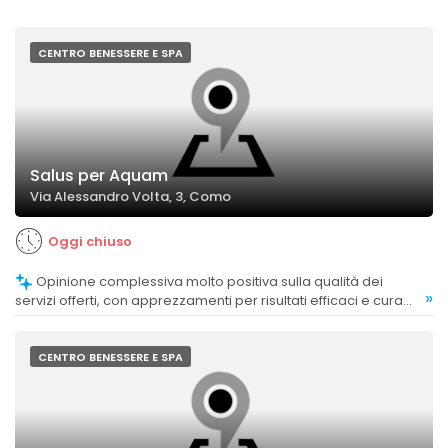
CENTRO BENESSERE E SPA
Salus per Aquam
Via Alessandro Volta, 3, Como
Oggi chiuso
Opinione complessiva molto positiva sulla qualità dei
»
servizi offerti, con apprezzamenti per risultati efficaci e cura
del cliente.
CENTRO BENESSERE E SPA