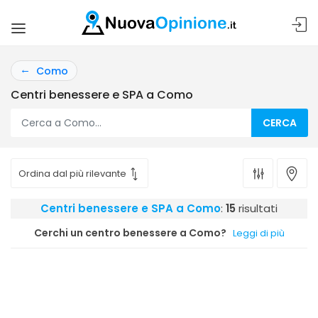
Como
Centri benessere e SPA a Como
CERCA
Centri benessere e SPA a Como
:
15
risultati
Cerchi un centro benessere a Como?
Leggi di più