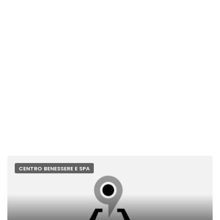
CENTRO BENESSERE E SPA