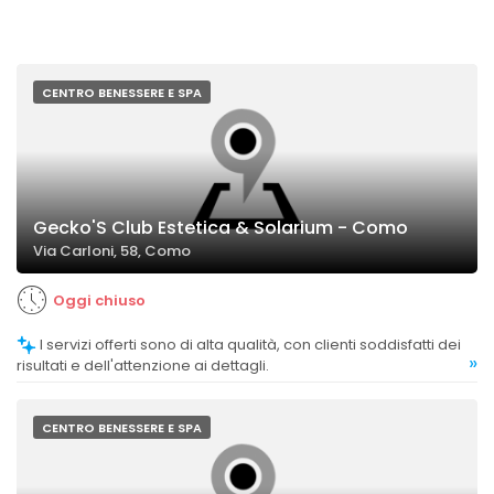
CENTRO BENESSERE E SPA
Gecko'S Club Estetica & Solarium - Como
Via Carloni, 58, Como
Oggi chiuso
I servizi offerti sono di alta qualità, con clienti soddisfatti dei
»
risultati e dell'attenzione ai dettagli.
CENTRO BENESSERE E SPA