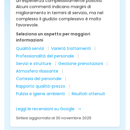
un'esperienza complessivamente positiva.
Alcuni commenti indicano margini di
miglioramento in termini di servizio, ma nel
complesso il giudizio complessivo è molto
favorevole.
Seleziona un aspetto per maggiori
informazioni
Qualità servizi
Varietà trattamenti
Professionalità del personale
Servizi e strutture
Gestione prenotazioni
Atmosfera rilassante
Cortesia del personale
Rapporto qualità-prezzo
Pulizia e igiene ambienti
Risultati ottenuti
Leggi le recensioni su Google
Sintesi aggiornata al 30 novembre 2025