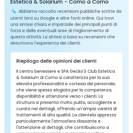
Estetica & Solarium - Como a Como
Abbiamo raccolto recensioni pubbliche scritte da
utenti terzi su Google e altre fonti online. Qui trovi
una sintesi chiara e imparziale dei principali punti di
forza e delle eventuali aree di miglioramento di
questa attività. La sintesi si basa su recensioni che
descrivono l'esperienza dei clienti.
Riepilogo delle opinioni dei clienti
Il centro benessere e SPA Gecko'S Club Estetica
& Solarium di Como si caratterizza per la sua
elevata professionalità e cortesia del personale,
che viene spesso elogiata per la competenza,
disponibilità e attenzione verso i clienti. La
struttura si presenta molto pulita, accogliente e
curata nei dettagli, offrendo un'ampia varietà di
trattamenti di alta qualità. La clientela apprezza
particolarmente l'atmosfera rilassante e
l'attenzione ai dettagli, che contribuiscono a