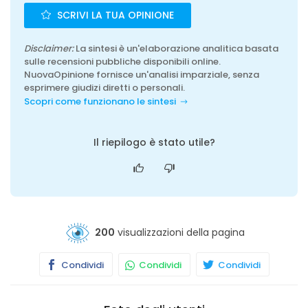
SCRIVI LA TUA OPINIONE
Disclaimer:
La sintesi è un'elaborazione analitica basata
sulle recensioni pubbliche disponibili online.
NuovaOpinione fornisce un'analisi imparziale, senza
esprimere giudizi diretti o personali.
Scopri come funzionano le sintesi
Il riepilogo è stato utile?
200
visualizzazioni della pagina
Condividi
Condividi
Condividi