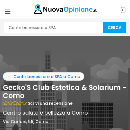
CERCA
Centri benessere e SPA a Como
Gecko'S Club Estetica & Solarium -
Como
Scrivi una recensione
Centro salute e bellezza a Como
Via Carloni, 58, Como