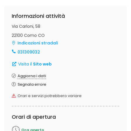
Informazioni attività
Via Carloni, 58
22100 Como CO
Indicazioni stradali
031309032
Visita il
Sito web
Aggiorna i dati
Segnala errore
Orari e servizi potrebbero variare
Orari di apertura
Ora aperto