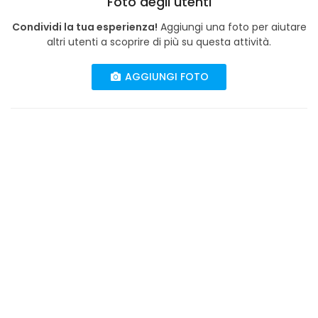
Foto degli utenti
Condividi la tua esperienza!
Aggiungi una foto per aiutare
altri utenti a scoprire di più su questa attività.
AGGIUNGI FOTO