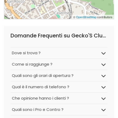
©
OpenStreetMap
contributors
Domande Frequenti su Gecko'S Club Estetica & Solarium - Como
Dove si trova ?
Come si raggiunge ?
Quali sono gli orari di apertura ?
Qual è il numero di telefono ?
Che opinione hanno i clienti ?
Quali sono i Pro e Contro ?