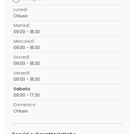
Lunedì
Chiuso
Martedì
09:00 - 18:30
Mercoledì
09:00 - 18:30
Giovedì
09:00 - 18:30
Venerdì
09:00 - 18:30
Sabato
09:00 - 17:30
Domenica
Chiuso