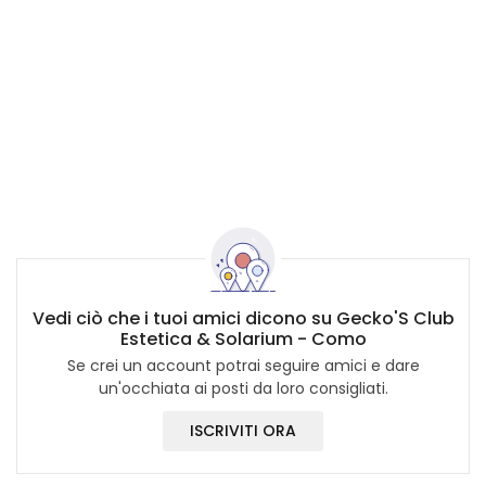
Vedi ciò che i tuoi amici dicono su Gecko'S Club
Estetica & Solarium - Como
Se crei un account potrai seguire amici e dare
un'occhiata ai posti da loro consigliati.
ISCRIVITI ORA