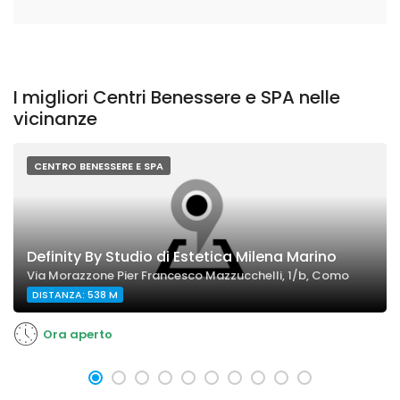
I migliori Centri Benessere e SPA nelle
vicinanze
CENTRO BENESSERE E SPA
Definity By Studio di Estetica Milena Marino
Via Morazzone Pier Francesco Mazzucchelli, 1/b, Como
DISTANZA: 538 M
Ora aperto