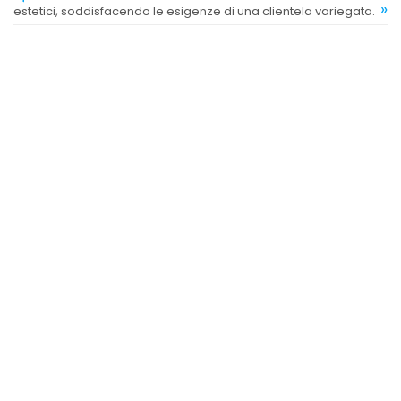
»
estetici, soddisfacendo le esigenze di una clientela variegata.