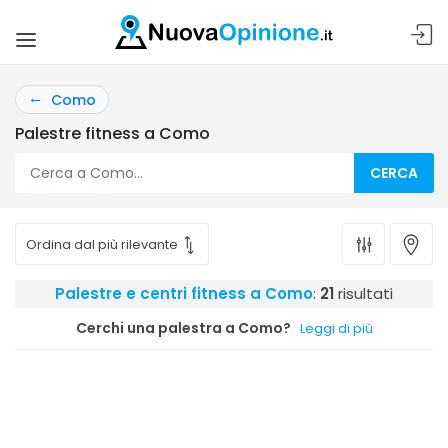
Como
Palestre fitness a Como
CERCA
Palestre e centri fitness a Como
:
21
risultati
Cerchi una palestra a Como?
Leggi di più