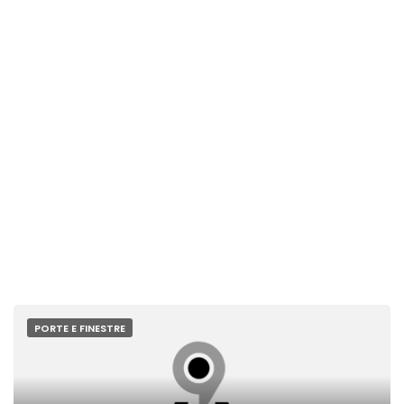
PORTE E FINESTRE