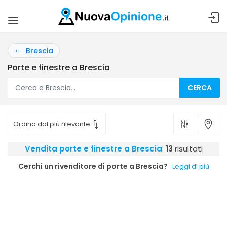
Brescia
Porte e finestre a Brescia
CERCA
Vendita porte e finestre a Brescia
:
13
risultati
Cerchi un rivenditore di porte a Brescia?
Leggi di più