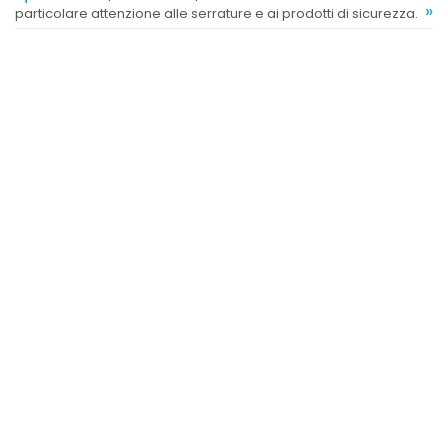
»
particolare attenzione alle serrature e ai prodotti di sicurezza.