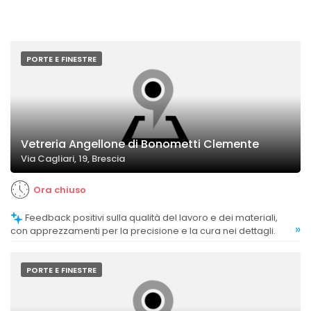
PORTE E FINESTRE
Vetreria Angellone di Bonometti Clemente
Via Cagliari, 19, Brescia
Ora chiuso
Feedback positivi sulla qualità del lavoro e dei materiali,
»
con apprezzamenti per la precisione e la cura nei dettagli.
PORTE E FINESTRE