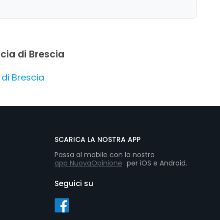
cia di Brescia
di Brescia
SCARICA LA NOSTRA APP
Passa al mobile con la nostra
app NuovaOpinione
per iOS e Android.
Seguici su