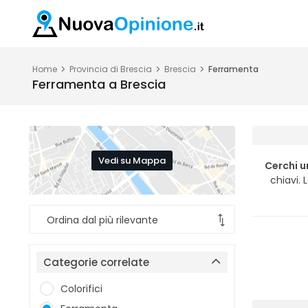
Home
Provincia di Brescia
Brescia
Ferramenta
Ferramenta a Brescia
Vedi su Mappa
Cerchi u
chiavi. 
Categorie correlate
Colorifici