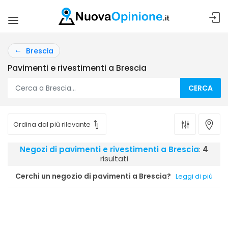
Brescia
Pavimenti e rivestimenti a Brescia
CERCA
Negozi di pavimenti e rivestimenti a Brescia
:
4
risultati
Cerchi un negozio di pavimenti a Brescia?
Leggi di più