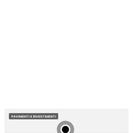
PAVIMENTI E RIVESTIMENTI