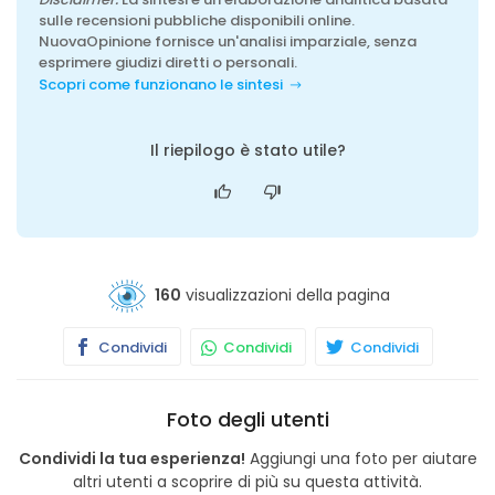
sulle recensioni pubbliche disponibili online.
NuovaOpinione fornisce un'analisi imparziale, senza
esprimere giudizi diretti o personali.
Scopri come funzionano le sintesi
Il riepilogo è stato utile?
160
visualizzazioni della pagina
Condividi
Condividi
Condividi
Foto degli utenti
Condividi la tua esperienza!
Aggiungi una foto per aiutare
altri utenti a scoprire di più su questa attività.