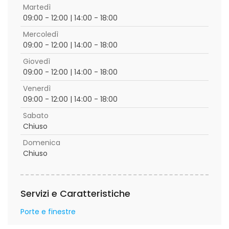
Martedì
09:00 - 12:00 | 14:00 - 18:00
Mercoledì
09:00 - 12:00 | 14:00 - 18:00
Giovedì
09:00 - 12:00 | 14:00 - 18:00
Venerdì
09:00 - 12:00 | 14:00 - 18:00
Sabato
Chiuso
Domenica
Chiuso
Servizi e Caratteristiche
Porte e finestre