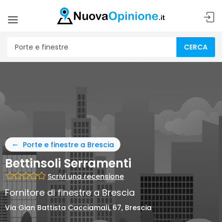
CERCA
Porte e finestre a Brescia
Bettinsoli Serramenti
Scrivi una recensione
Fornitore di finestre a Brescia
Via Gian Battista Cacciamali, 67, Brescia