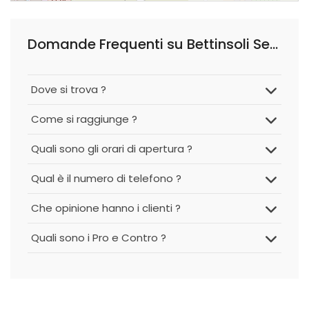
Domande Frequenti su Bettinsoli Serramenti
Dove si trova ?
Come si raggiunge ?
Quali sono gli orari di apertura ?
Qual è il numero di telefono ?
Che opinione hanno i clienti ?
Quali sono i Pro e Contro ?