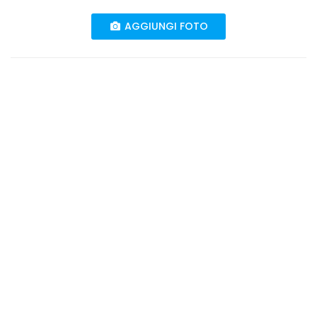
AGGIUNGI FOTO