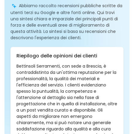
Abbiamo raccolto recensioni pubbliche scritte da
utenti terzi su Google e altre fonti online. Qui trovi
una sintesi chiara e imparziale dei principali punti di
forza e delle eventuali aree di miglioramento di
questa attività. La sintesi si basa su recensioni che
descrivono l'esperienza dei clienti.
Riepilogo delle opinioni dei clienti
Bettinsoli Serramenti, con sede a Brescia, è
contraddistinta da un'ottima reputazione per la
professionalità, la qualità dei materiali e
l'efficienza del servizio. I clienti evidenziano
spesso la puntualità, la competenza e
l'attenzione al dettaglio sia nella fase di
progettazione che in quella di installazione, oltre
a un post vendita curato e disponibile. Gli
aspetti da migliorare non emergono
chiaramente, ma si può notare una generale
soddisfazione riguardo alla qualità e alla cura