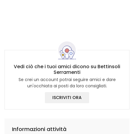
Vedi ciò che i tuoi amici dicono su Bettinsoli
Serramenti
Se crei un account potrai seguire amici e dare
un'occhiata ai posti da loro consigliati.
ISCRIVITI ORA
Informazioni attività