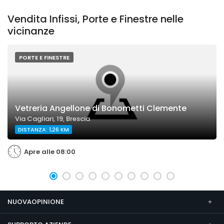
Vendita Infissi, Porte e Finestre nelle
vicinanze
PORTE E FINESTRE
Vetreria Angellone di Bonometti Clemente
Via Cagliari, 19, Brescia
DISTANZA: 1,26 KM
Apre alle 08:00
NUOVAOPINIONE