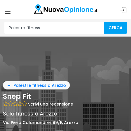
CERCA
Palestre fitness a Arezzo
Snep Fit
Scrivi una recensione
Sala fitness a Arezzo
Via Piero Calamandrei, 99/E, Arezzo