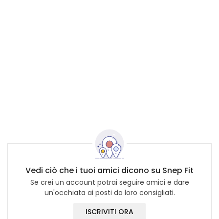
Vedi ciò che i tuoi amici dicono su Snep Fit
Se crei un account potrai seguire amici e dare
un'occhiata ai posti da loro consigliati.
ISCRIVITI ORA