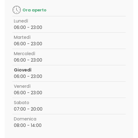
Ora aperto
Lunedì
06:00 - 23:00
Martedì
06:00 - 23:00
Mercoledì
06:00 - 23:00
Giovedì
06:00 - 23:00
Venerdì
06:00 - 23:00
Sabato
07:00 - 20:00
Domenica
08:00 - 14:00