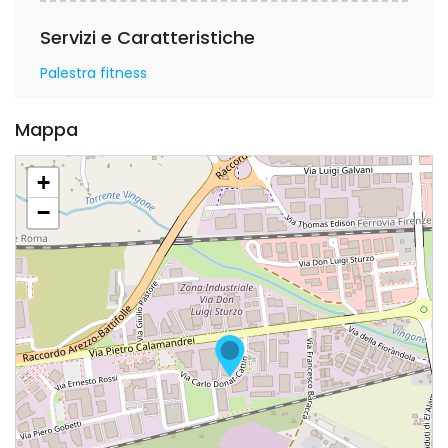
Servizi e Caratteristiche
Palestra fitness
Mappa
+
−