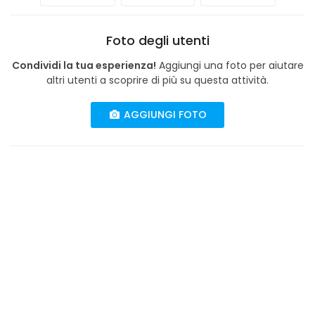
Foto degli utenti
Condividi la tua esperienza!
Aggiungi una foto per aiutare
altri utenti a scoprire di più su questa attività.
AGGIUNGI FOTO