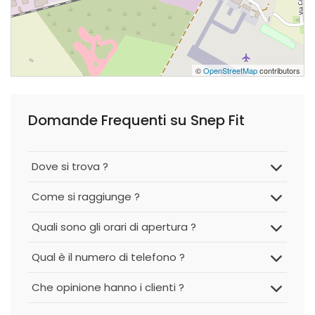
©
OpenStreetMap
contributors
Domande Frequenti su Snep Fit
Dove si trova ?
Come si raggiunge ?
Quali sono gli orari di apertura ?
Qual è il numero di telefono ?
Che opinione hanno i clienti ?