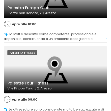
Palestra Europa Club
Piazza San Donato, 23, Arezzo
Apre alle 10:00
Lo staff è descritto come competente, professionale e
»
disponibile, contribuendo a un ambiente accogliente e
motivante.
PALESTRA FITNESS
Palestre Four Fitness
V.le Filippo Turati, 2, Arezzo
Apre alle 09:00
Le attrezzature sono considerate molto ben attrezzate e di