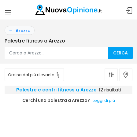
Arezzo
Palestre fitness a Arezzo
CERCA
Palestre e centri fitness a Arezzo
:
12
risultati
Cerchi una palestra a Arezzo?
Leggi di più