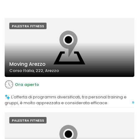
PALESTRA FITNESS
Moving Arezzo
Corso Italia, 222, Arezzo
Ora aperto
L'offerta di programmi diversificati, tra personal training e
»
gruppi, è molto apprezzata e considerata efficace.
PALESTRA FITNESS