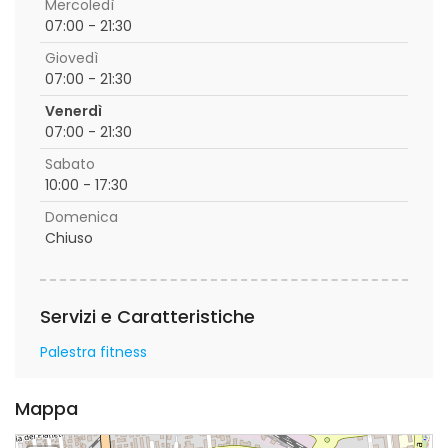
Mercoledì
07:00 - 21:30
Giovedì
07:00 - 21:30
Venerdì
07:00 - 21:30
Sabato
10:00 - 17:30
Domenica
Chiuso
Servizi e Caratteristiche
Palestra fitness
Mappa