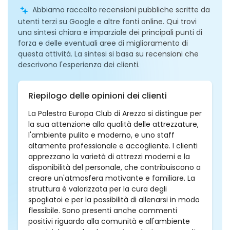
Abbiamo raccolto recensioni pubbliche scritte da
utenti terzi su Google e altre fonti online. Qui trovi
una sintesi chiara e imparziale dei principali punti di
forza e delle eventuali aree di miglioramento di
questa attività. La sintesi si basa su recensioni che
descrivono l'esperienza dei clienti.
Riepilogo delle opinioni dei clienti
La Palestra Europa Club di Arezzo si distingue per
la sua attenzione alla qualità delle attrezzature,
l'ambiente pulito e moderno, e uno staff
altamente professionale e accogliente. I clienti
apprezzano la varietà di attrezzi moderni e la
disponibilità del personale, che contribuiscono a
creare un'atmosfera motivante e familiare. La
struttura è valorizzata per la cura degli
spogliatoi e per la possibilità di allenarsi in modo
flessibile. Sono presenti anche commenti
positivi riguardo alla comunità e all'ambiente