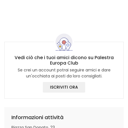
Vedi ciò che i tuoi amici dicono su Palestra
Europa Club
Se crei un account potrai seguire amici e dare
un'occhiata ai posti da loro consigliati.
ISCRIVITI ORA
Informazioni attività
Piazza San Donato, 23