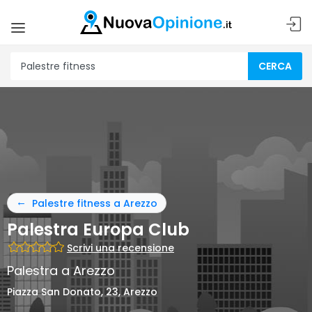
CERCA
Palestre fitness a Arezzo
Palestra Europa Club
Scrivi una recensione
Palestra a Arezzo
Piazza San Donato, 23, Arezzo