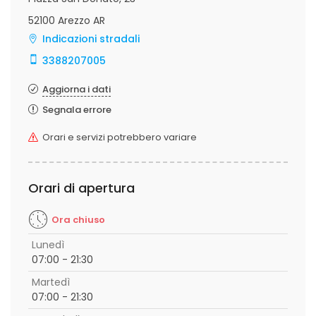
52100 Arezzo AR
Indicazioni stradali
3388207005
Aggiorna i dati
Segnala errore
Orari e servizi potrebbero variare
Orari di apertura
Ora chiuso
Lunedì
07:00 - 21:30
Martedì
07:00 - 21:30