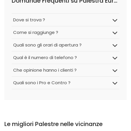
Domande Frequenti su Palestra Europa Club
Dove si trova ?
Come si raggiunge ?
Quali sono gli orari di apertura ?
Qual è il numero di telefono ?
Che opinione hanno i clienti ?
Quali sono i Pro e Contro ?
Le migliori Palestre nelle vicinanze