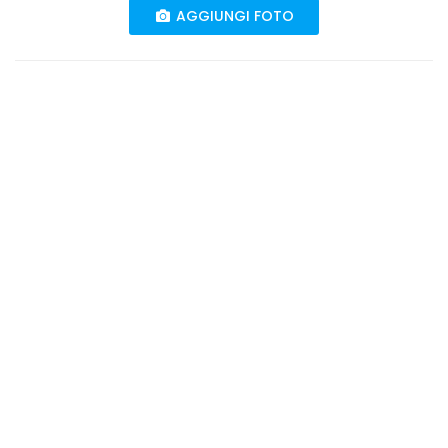
AGGIUNGI FOTO