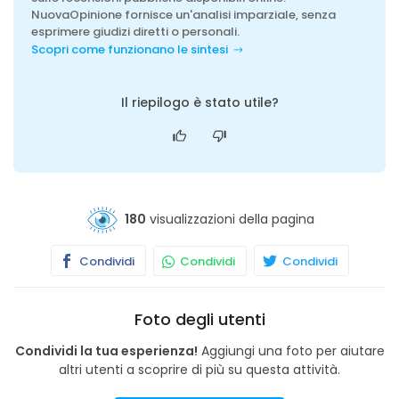
NuovaOpinione fornisce un'analisi imparziale, senza
esprimere giudizi diretti o personali.
Scopri come funzionano le sintesi
Il riepilogo è stato utile?
180
visualizzazioni della pagina
Condividi
Condividi
Condividi
Foto degli utenti
Condividi la tua esperienza!
Aggiungi una foto per aiutare
altri utenti a scoprire di più su questa attività.