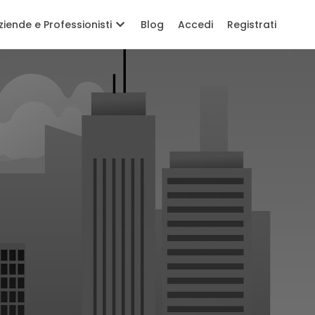
ziende e Professionisti
Blog
Accedi
Registrati