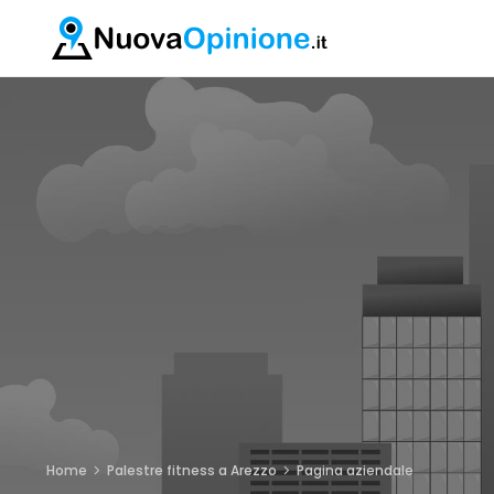
Home
Palestre fitness a Arezzo
Pagina aziendale