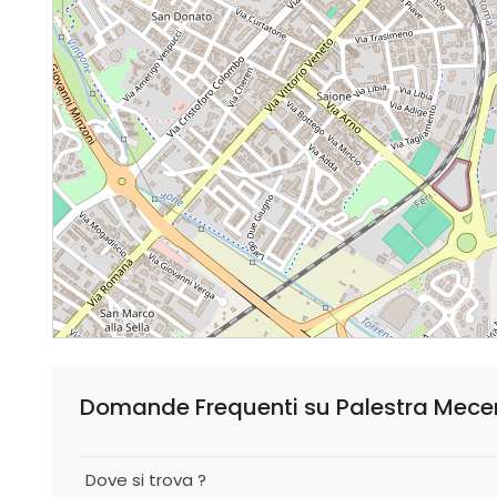
Domande Frequenti su Palestra Mece
Dove si trova ?