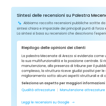
Sintesi delle recensioni su Palestra Mece
Abbiamo raccolto recensioni pubbliche scritte da ut
sintesi chiara e imparziale dei principali punti di forza
La sintesi si basa su recensioni che descrivono l'esperi
Riepilogo delle opinioni dei clienti
La palestra Mecenate di Arezzo si evidenzia come 
la sua multifunzionalità e la posizione centrale. Si 
manutenzione, alla presenza di tribune per il pubblic
complesso, la struttura riceve giudizi positivi per l
miglioramento sotto alcuni aspetti strutturali e di 
Seleziona un aspetto per maggiori informazioni
Qualità attrezzature
Manutenzione attrezzature
Leggi le recensioni su Google