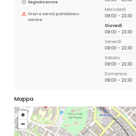
Segnala errore
Mercoledì
Orari e servizi potrebbero
08:00 - 23:30
variare
Giovedì
08:00 - 23:30
Venerdì
08:00 - 23:30
Sabato
08:00 - 23:30
Domenica
08:00 - 23:30
Mappa
+
−