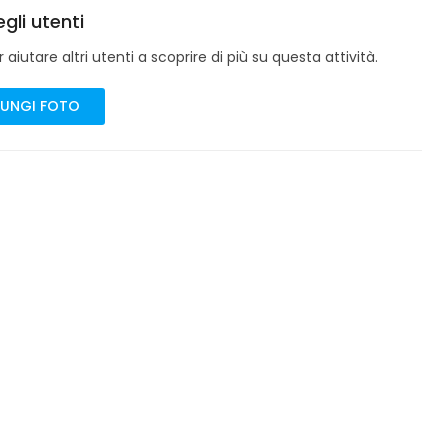
gli utenti
aiutare altri utenti a scoprire di più su questa attività.
UNGI FOTO