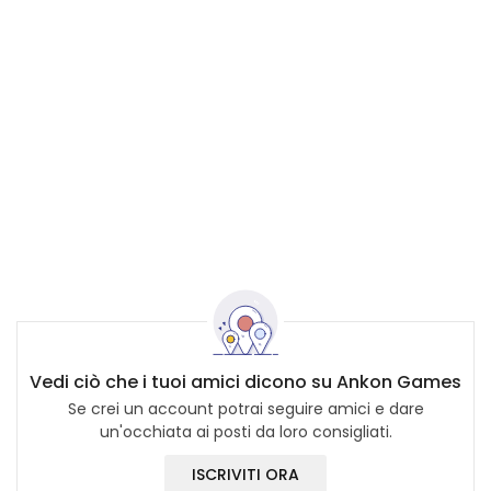
Vedi ciò che i tuoi amici dicono su Ankon Games
Se crei un account potrai seguire amici e dare
un'occhiata ai posti da loro consigliati.
ISCRIVITI ORA