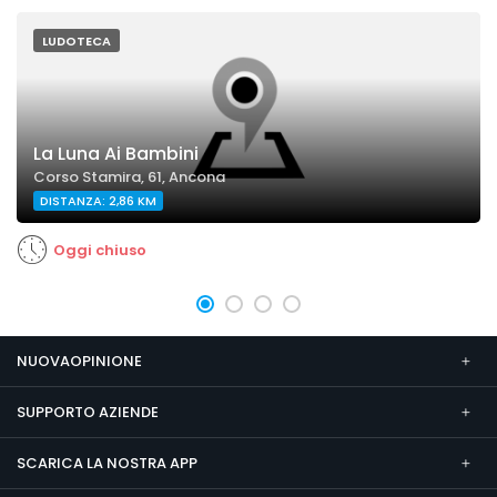
LUDOTECA
La Luna Ai Bambini
Corso Stamira, 61, Ancona
DISTANZA: 2,86 KM
Oggi chiuso
NUOVAOPINIONE
SUPPORTO AZIENDE
SCARICA LA NOSTRA APP