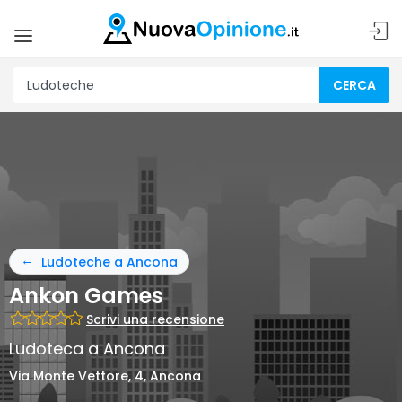
CERCA
Ludoteche a Ancona
Ankon Games
Scrivi una recensione
Ludoteca a Ancona
Via Monte Vettore, 4, Ancona