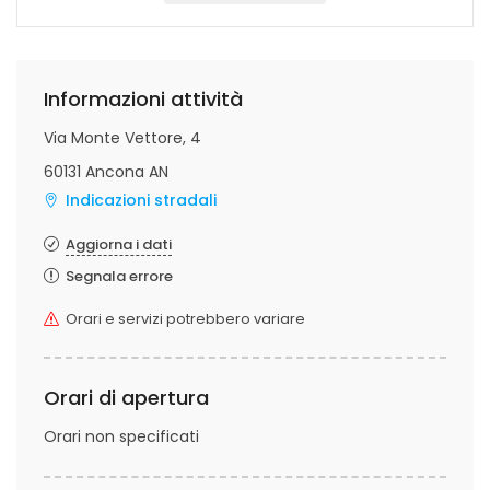
Informazioni attività
Via Monte Vettore, 4
60131 Ancona AN
Indicazioni stradali
Aggiorna i dati
Segnala errore
Orari e servizi potrebbero variare
Orari di apertura
Orari non specificati