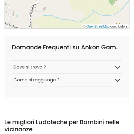
©
OpenStreetMap
contributors
Domande Frequenti su Ankon Games
Dove si trova ?
Come si raggiunge ?
Le migliori Ludoteche per Bambini nelle
vicinanze