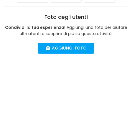
Foto degli utenti
Condividi la tua esperienza!
Aggiungi una foto per aiutare
altri utenti a scoprire di più su questa attività.
AGGIUNGI FOTO