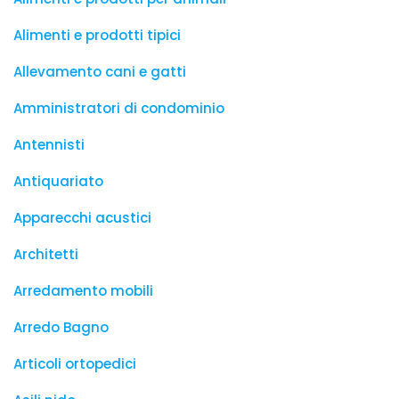
Alimenti e prodotti tipici
Allevamento cani e gatti
Amministratori di condominio
Antennisti
Antiquariato
Apparecchi acustici
Architetti
Arredamento mobili
Arredo Bagno
Articoli ortopedici