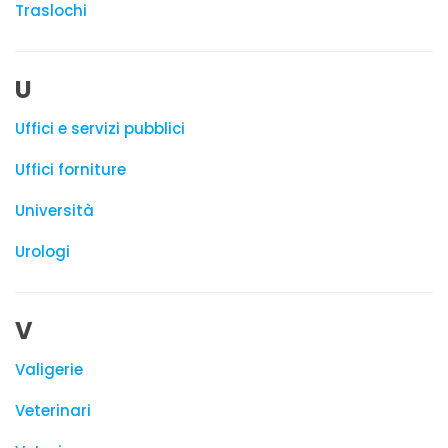
Traslochi
U
Uffici e servizi pubblici
Uffici forniture
Università
Urologi
V
Valigerie
Veterinari