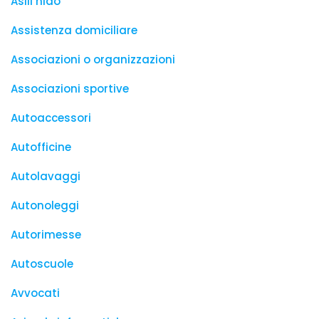
Asili nido
Assistenza domiciliare
Associazioni o organizzazioni
Associazioni sportive
Autoaccessori
Autofficine
Autolavaggi
Autonoleggi
Autorimesse
Autoscuole
Avvocati