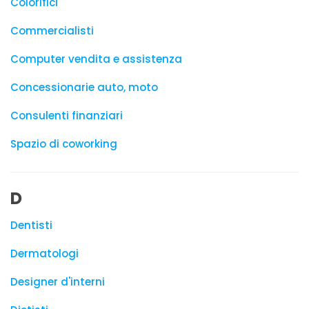
Colorifici
Commercialisti
Computer vendita e assistenza
Concessionarie auto, moto
Consulenti finanziari
Spazio di coworking
D
Dentisti
Dermatologi
Designer d'interni