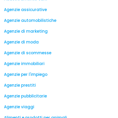
Agenzie assicurative
Agenzie automobilistiche
Agenzie di marketing
Agenzie di moda
Agenzie di scommesse
Agenzie immobiliari
Agenzie per l'impiego
Agenzie prestiti
Agenzie pubblicitarie
Agenzie viaggi
Alimenti e prodotti per animali