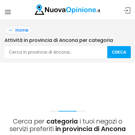
Home
Attività in provincia di Ancona per categoria
CERCA
Cerca per
categoria
i tuoi negozi o
servizi preferiti
in provincia di Ancona