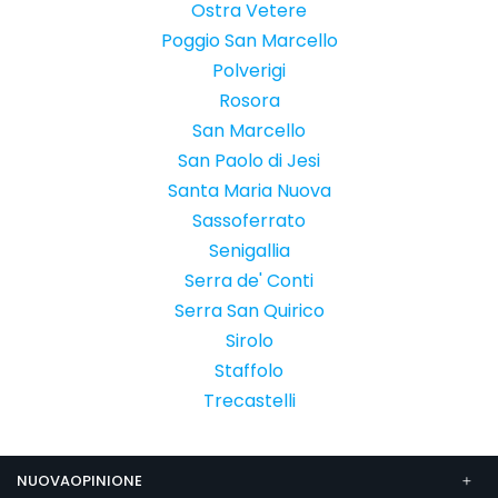
Ostra Vetere
Poggio San Marcello
Polverigi
Rosora
San Marcello
San Paolo di Jesi
Santa Maria Nuova
Sassoferrato
Senigallia
Serra de' Conti
Serra San Quirico
Sirolo
Staffolo
Trecastelli
NUOVAOPINIONE