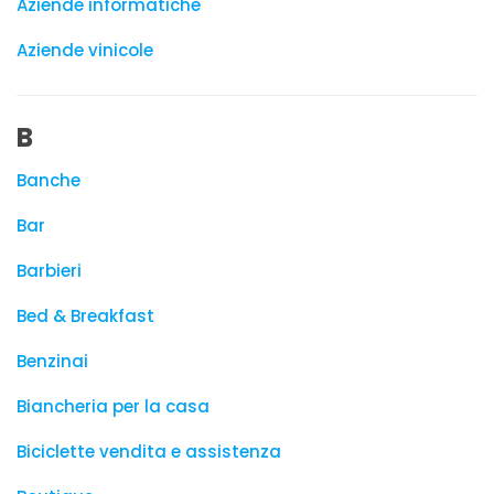
Aziende informatiche
Aziende vinicole
B
Banche
Bar
Barbieri
Bed & Breakfast
Benzinai
Biancheria per la casa
Biciclette vendita e assistenza