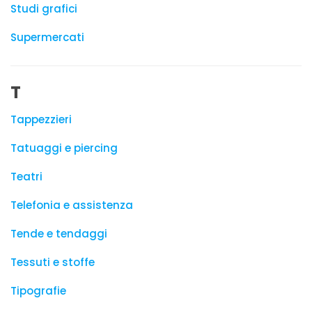
Studi grafici
Supermercati
T
Tappezzieri
Tatuaggi e piercing
Teatri
Telefonia e assistenza
Tende e tendaggi
Tessuti e stoffe
Tipografie