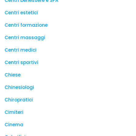
Centri benessere e SPA
Centri estetici
Centri formazione
Centri massaggi
Centri medici
Centri sportivi
Chiese
Chinesiologi
Chiropratici
Cimiteri
Cinema