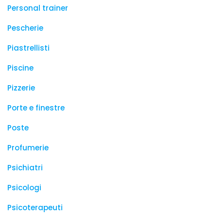
Personal trainer
Pescherie
Piastrellisti
Piscine
Pizzerie
Porte e finestre
Poste
Profumerie
Psichiatri
Psicologi
Psicoterapeuti