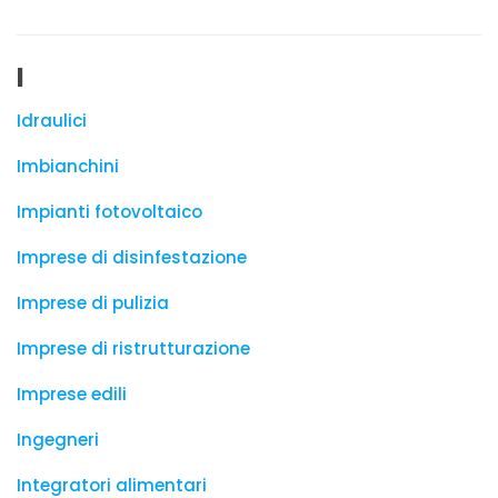
I
Idraulici
Imbianchini
Impianti fotovoltaico
Imprese di disinfestazione
Imprese di pulizia
Imprese di ristrutturazione
Imprese edili
Ingegneri
Integratori alimentari