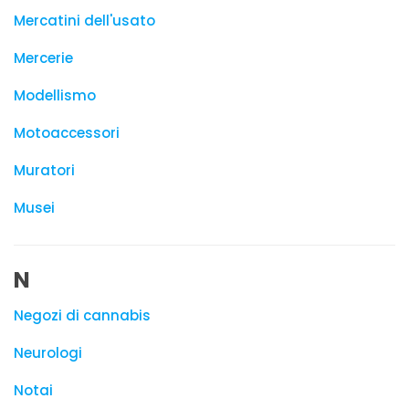
Mercatini dell'usato
Mercerie
Modellismo
Motoaccessori
Muratori
Musei
N
Negozi di cannabis
Neurologi
Notai