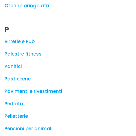
Otorinolaringoiatri
P
Birrerie e Pub
Palestre fitness
Panifici
Pasticcerie
Pavimenti e rivestimenti
Pediatri
Pelletterie
Pensioni per animali