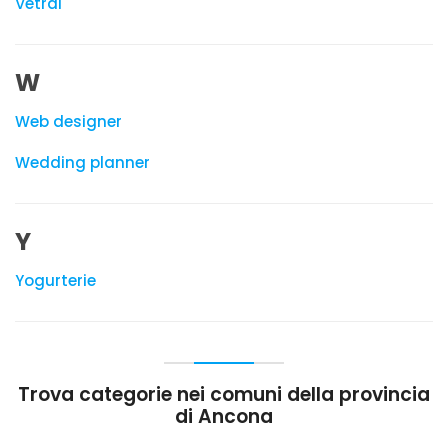
Vetrai
W
Web designer
Wedding planner
Y
Yogurterie
Trova categorie nei comuni della provincia
di Ancona