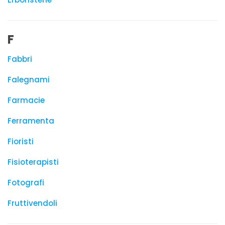
F
Fabbri
Falegnami
Farmacie
Ferramenta
Fioristi
Fisioterapisti
Fotografi
Fruttivendoli