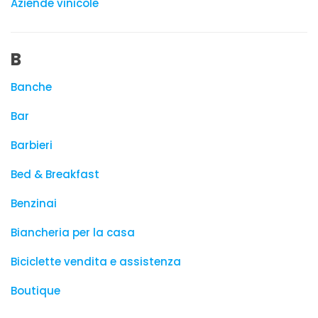
Aziende vinicole
B
Banche
Bar
Barbieri
Bed & Breakfast
Benzinai
Biancheria per la casa
Biciclette vendita e assistenza
Boutique