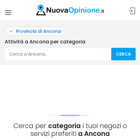
Provincia di Ancona
Attività a Ancona per categoria
CERCA
Cerca per
categoria
i tuoi negozi o
servizi preferiti
a Ancona