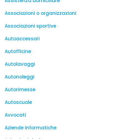
Assistenza domiciliare
Associazioni o organizzazioni
Associazioni sportive
Autoaccessori
Autofficine
Autolavaggi
Autonoleggi
Autorimesse
Autoscuole
Avvocati
Aziende informatiche