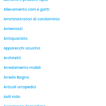
Allevamento cani e gatti
Amministratori di condominio
Antennisti
Antiquariato
Apparecchi acustici
Architetti
Arredamento mobili
Arredo Bagno
Articoli ortopedici
Asili nido