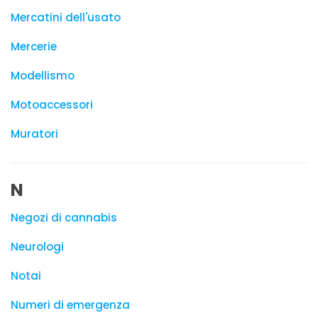
Mercatini dell'usato
Mercerie
Modellismo
Motoaccessori
Muratori
N
Negozi di cannabis
Neurologi
Notai
Numeri di emergenza