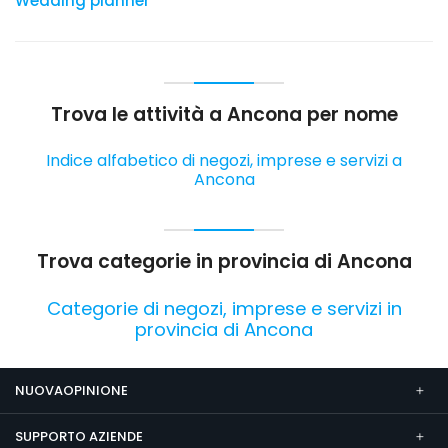
Wedding planner
Trova le attività a Ancona per nome
Indice alfabetico di negozi, imprese e servizi a
Ancona
Trova categorie in provincia di Ancona
Categorie di negozi, imprese e servizi in
provincia di Ancona
NUOVAOPINIONE
SUPPORTO AZIENDE