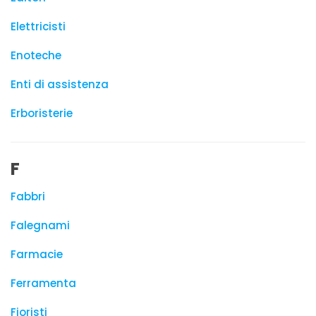
Elettricisti
Enoteche
Enti di assistenza
Erboristerie
F
Fabbri
Falegnami
Farmacie
Ferramenta
Fioristi