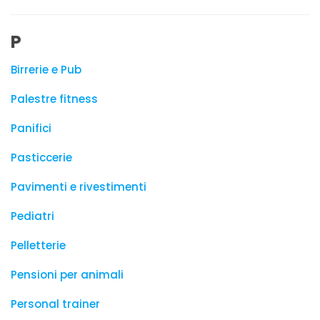
P
Birrerie e Pub
Palestre fitness
Panifici
Pasticcerie
Pavimenti e rivestimenti
Pediatri
Pelletterie
Pensioni per animali
Personal trainer