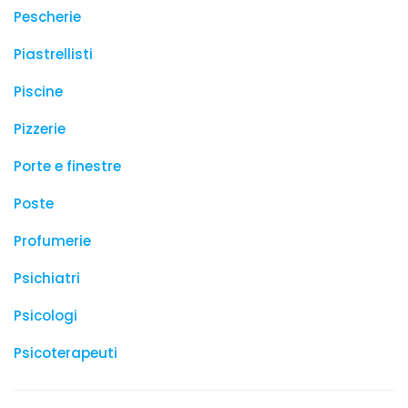
Pescherie
Piastrellisti
Piscine
Pizzerie
Porte e finestre
Poste
Profumerie
Psichiatri
Psicologi
Psicoterapeuti