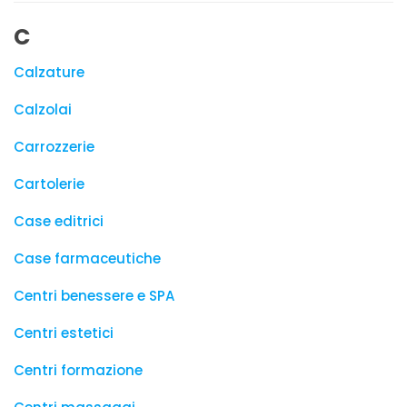
C
Calzature
Calzolai
Carrozzerie
Cartolerie
Case editrici
Case farmaceutiche
Centri benessere e SPA
Centri estetici
Centri formazione