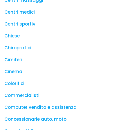
Centri massaggi
Centri medici
Centri sportivi
Chiese
Chiropratici
Cimiteri
Cinema
Colorifici
Commercialisti
Computer vendita e assistenza
Concessionarie auto, moto