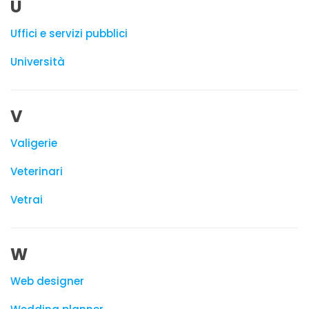
U
Uffici e servizi pubblici
Università
V
Valigerie
Veterinari
Vetrai
W
Web designer