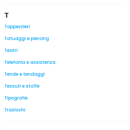
T
Tappezzieri
Tatuaggi e piercing
Teatri
Telefonia e assistenza
Tende e tendaggi
Tessuti e stoffe
Tipografie
Traslochi