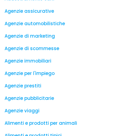
Agenzie assicurative
Agenzie automobilistiche
Agenzie di marketing
Agenzie di scommesse
Agenzie immobiliari
Agenzie per l'impiego
Agenzie prestiti
Agenzie pubblicitarie
Agenzie viaggi
Alimenti e prodotti per animali
Alimenti e prodotti tipici