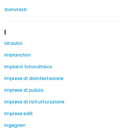
Gommisti
I
Idraulici
Imbianchini
Impianti fotovoltaico
Imprese di disinfestazione
Imprese di pulizia
Imprese di ristrutturazione
Imprese edili
Ingegneri