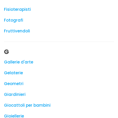
Fisioterapisti
Fotografi
Fruttivendoli
G
Gallerie d'arte
Gelaterie
Geometri
Giardinieri
Giocattoli per bambini
Gioiellerie