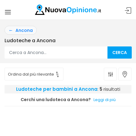
Ancona
Ludoteche a Ancona
CERCA
Ludoteche per bambini a Ancona
:
5
risultati
Cerchi una ludoteca a Ancona?
Leggi di più