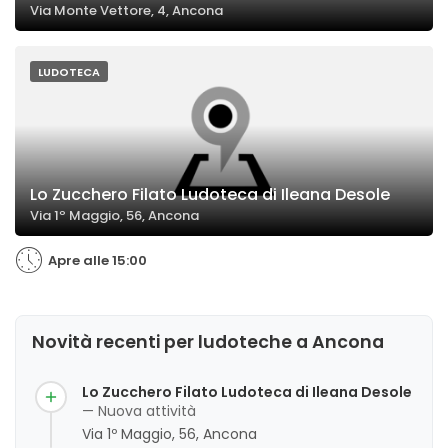
Via Monte Vettore, 4, Ancona
LUDOTECA
Lo Zucchero Filato Ludoteca di Ileana Desole
Via 1º Maggio, 56, Ancona
Apre alle 15:00
Novità recenti per ludoteche a Ancona
Lo Zucchero Filato Ludoteca di Ileana Desole
— Nuova attività
Via 1º Maggio, 56, Ancona