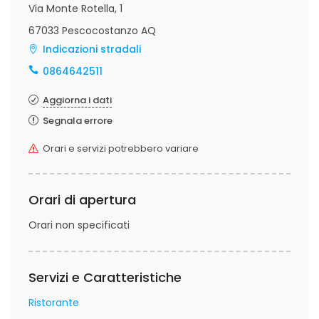
Via Monte Rotella, 1
67033 Pescocostanzo AQ
Indicazioni stradali
0864642511
Aggiorna i dati
Segnala errore
Orari e servizi potrebbero variare
Orari di apertura
Orari non specificati
Servizi e Caratteristiche
Ristorante