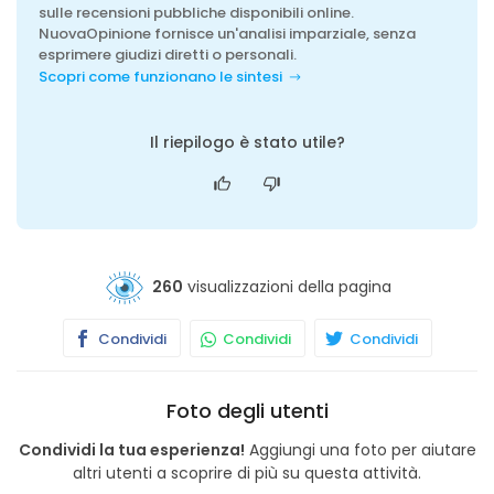
sulle recensioni pubbliche disponibili online.
NuovaOpinione fornisce un'analisi imparziale, senza
esprimere giudizi diretti o personali.
Scopri come funzionano le sintesi
Il riepilogo è stato utile?
260
visualizzazioni della pagina
Condividi
Condividi
Condividi
Foto degli utenti
Condividi la tua esperienza!
Aggiungi una foto per aiutare
altri utenti a scoprire di più su questa attività.