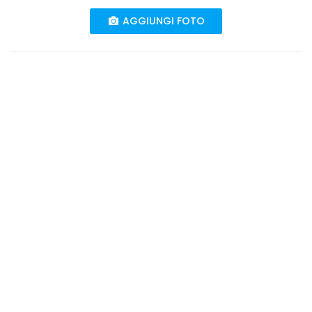
AGGIUNGI FOTO