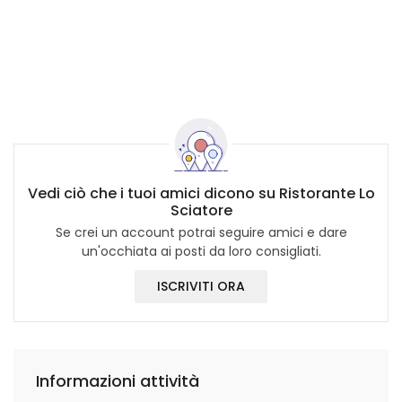
Vedi ciò che i tuoi amici dicono su Ristorante Lo
Sciatore
Se crei un account potrai seguire amici e dare
un'occhiata ai posti da loro consigliati.
ISCRIVITI ORA
Informazioni attività