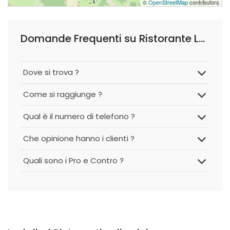
©
OpenStreetMap
contributors
Domande Frequenti su Ristorante Lo Sciatore
Dove si trova ?
Come si raggiunge ?
Qual è il numero di telefono ?
Che opinione hanno i clienti ?
Quali sono i Pro e Contro ?