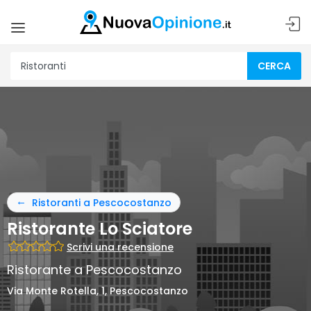
CERCA
Ristoranti a Pescocostanzo
Ristorante Lo Sciatore
Scrivi una recensione
Ristorante a Pescocostanzo
Via Monte Rotella, 1, Pescocostanzo