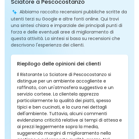
Sciatore a Pescocostanzo
Abbiamo raccolto recensioni pubbliche scritte da
utenti terzi su Google e altre fonti online. Qui trovi
una sintesi chiara e imparziale dei principali punti di
forza e delle eventuali aree di miglioramento di
questa attività. La sintesi si basa su recensioni che
descrivono l'esperienza dei clienti.
Riepilogo delle opinioni dei clienti
Il Ristorante Lo Sciatore di Pescocostanzo si
distingue per un ambiente accogliente e
raffinato, con un'atmosfera suggestiva e un
servizio cortese. La clientela apprezza
particolarmente la qualità dei piatti, spesso
tipici e ben cucinati, e la cura nei dettagli
dell'ambiente. Tuttavia, alcuni commenti
evidenziano criticità relative ai tempi di attesa e
ai prezzi leggermente sopra la media,
suggerendo margini di miglioramento nella