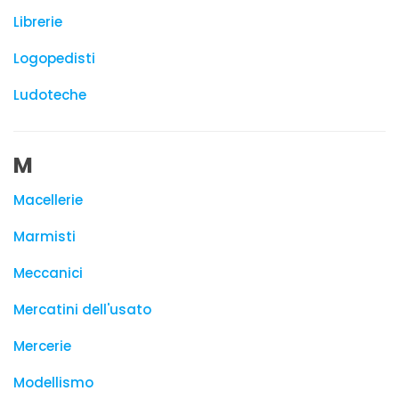
Librerie
Logopedisti
Ludoteche
M
Macellerie
Marmisti
Meccanici
Mercatini dell'usato
Mercerie
Modellismo