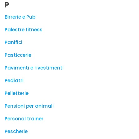
P
Birrerie e Pub
Palestre fitness
Panifici
Pasticcerie
Pavimenti e rivestimenti
Pediatri
Pelletterie
Pensioni per animali
Personal trainer
Pescherie