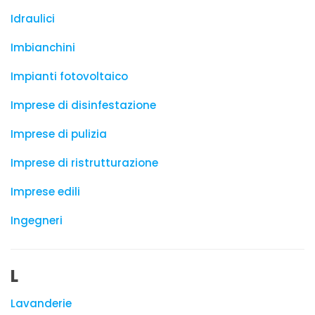
Idraulici
Imbianchini
Impianti fotovoltaico
Imprese di disinfestazione
Imprese di pulizia
Imprese di ristrutturazione
Imprese edili
Ingegneri
L
Lavanderie