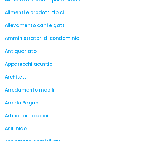
Alimenti e prodotti tipici
Allevamento cani e gatti
Amministratori di condominio
Antiquariato
Apparecchi acustici
Architetti
Arredamento mobili
Arredo Bagno
Articoli ortopedici
Asili nido