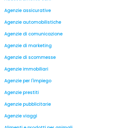
Agenzie assicurative
Agenzie automobilistiche
Agenzie di comunicazione
Agenzie di marketing
Agenzie di scommesse
Agenzie immobiliari
Agenzie per l'impiego
Agenzie prestiti
Agenzie pubblicitarie
Agenzie viaggi
Alimenti e prodotti per animali