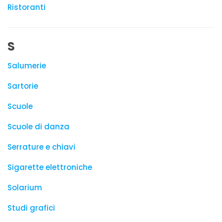
Ristoranti
S
Salumerie
Sartorie
Scuole
Scuole di danza
Serrature e chiavi
Sigarette elettroniche
Solarium
Studi grafici