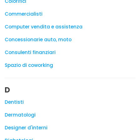
Colorifici
Commercialisti
Computer vendita e assistenza
Concessionarie auto, moto
Consulenti finanziari
Spazio di coworking
D
Dentisti
Dermatologi
Designer d'interni