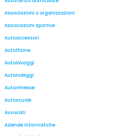
Assistenza domiciliare
Associazioni o organizzazioni
Associazioni sportive
Autoaccessori
Autofficine
Autolavaggi
Autonoleggi
Autorimesse
Autoscuole
Avvocati
Aziende informatiche