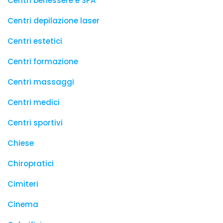
Centri benessere e SPA
Centri depilazione laser
Centri estetici
Centri formazione
Centri massaggi
Centri medici
Centri sportivi
Chiese
Chiropratici
Cimiteri
Cinema