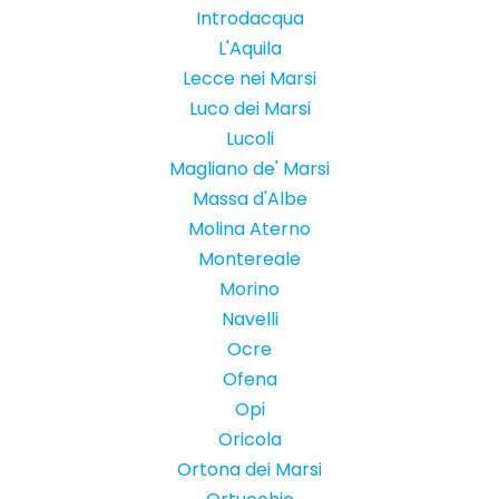
Introdacqua
L'Aquila
Lecce nei Marsi
Luco dei Marsi
Lucoli
Magliano de' Marsi
Massa d'Albe
Molina Aterno
Montereale
Morino
Navelli
Ocre
Ofena
Opi
Oricola
Ortona dei Marsi