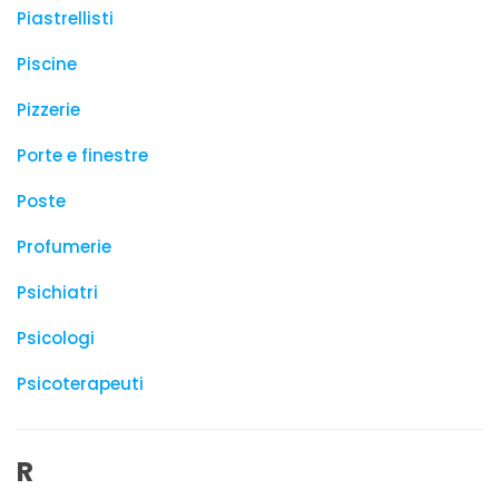
Piastrellisti
Piscine
Pizzerie
Porte e finestre
Poste
Profumerie
Psichiatri
Psicologi
Psicoterapeuti
R