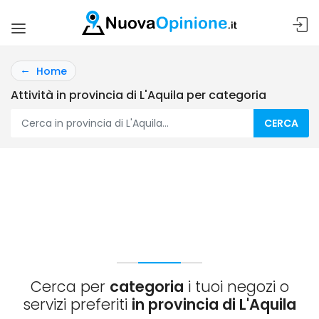
Home
Attività in provincia di L'Aquila per categoria
CERCA
Cerca per
categoria
i tuoi negozi o
servizi preferiti
in provincia di L'Aquila