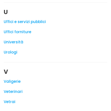
U
Uffici e servizi pubblici
Uffici forniture
Università
Urologi
V
Valigerie
Veterinari
Vetrai