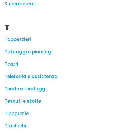
Supermercati
T
Tappezzieri
Tatuaggi e piercing
Teatri
Telefonia e assistenza
Tende e tendaggi
Tessuti e stoffe
Tipografie
Traslochi