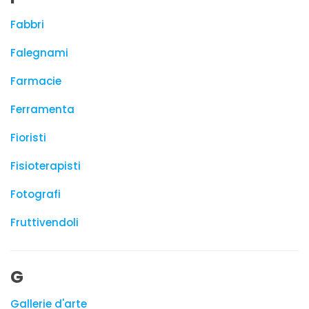
Fabbri
Falegnami
Farmacie
Ferramenta
Fioristi
Fisioterapisti
Fotografi
Fruttivendoli
G
Gallerie d'arte