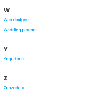
W
Web designer
Wedding planner
Y
Yogurterie
Z
Zanzariere