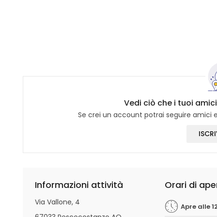
Vedi ciò che i tuoi amici
Se crei un account potrai seguire amici e 
ISCRI
Informazioni attività
Orari di ape
Via Vallone, 4
Apre alle 1