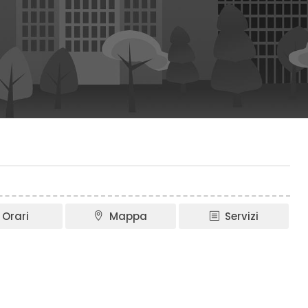
Orari
Mappa
Servizi