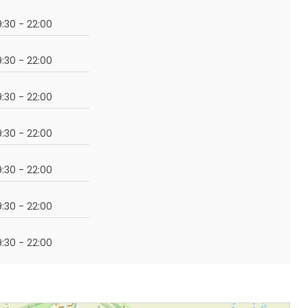
19:30 - 22:00
19:30 - 22:00
19:30 - 22:00
19:30 - 22:00
19:30 - 22:00
19:30 - 22:00
19:30 - 22:00