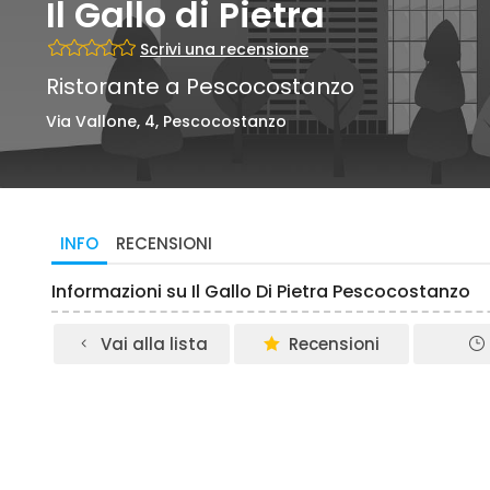
Il Gallo di Pietra
Scrivi una recensione
Ristorante a Pescocostanzo
Via Vallone, 4, Pescocostanzo
INFO
RECENSIONI
Informazioni su Il Gallo Di Pietra Pescocostanzo
Vai alla lista
Recensioni