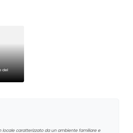
o del
un locale caratterizzato da un ambiente familiare e